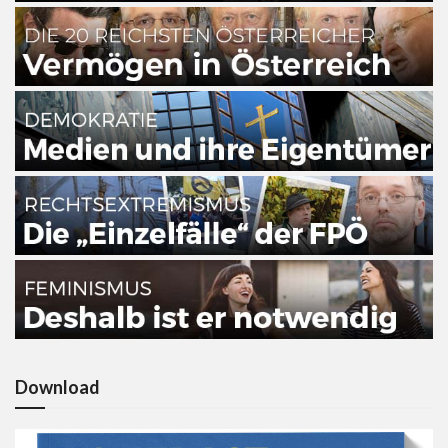
Download