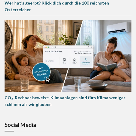
Wer hat’s geerbt? Klick dich durch die 100 reichsten
Österreicher
CO₂-Rechner beweist: Klimaanlagen sind fürs Klima weniger
schlimm als wir glauben
Social Media