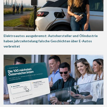
Elektroautos ausgebremst: Autohersteller und Ölindustrie
haben jahrzehntelang falsche Geschichten über E-Autos
verbreitet