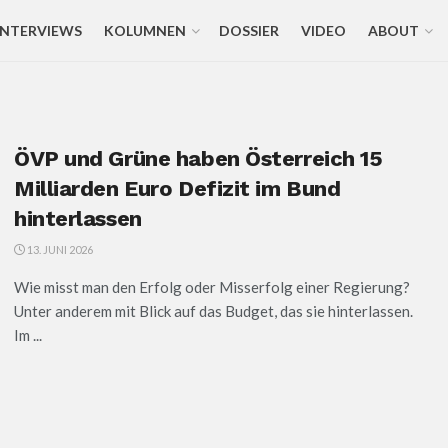
INTERVIEWS
KOLUMNEN
DOSSIER
VIDEO
ABOUT
ÖVP und Grüne haben Österreich 15
Milliarden Euro Defizit im Bund
hinterlassen
13. JUNI 2026
Wie misst man den Erfolg oder Misserfolg einer Regierung?
Unter anderem mit Blick auf das Budget, das sie hinterlassen.
Im ...