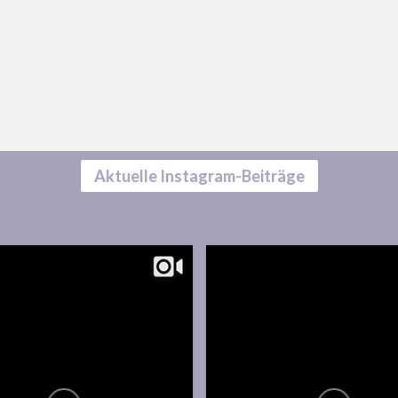
Aktuelle Instagram-Beiträge