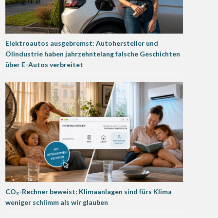
Elektroautos ausgebremst: Autohersteller und
Ölindustrie haben jahrzehntelang falsche Geschichten
über E-Autos verbreitet
CO₂-Rechner beweist: Klimaanlagen sind fürs Klima
weniger schlimm als wir glauben