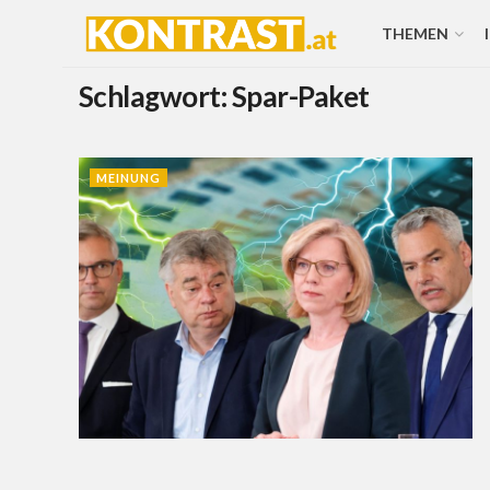
THEMEN
Schlagwort:
Spar-Paket
MEINUNG