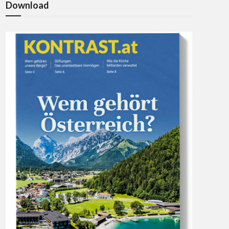
Download