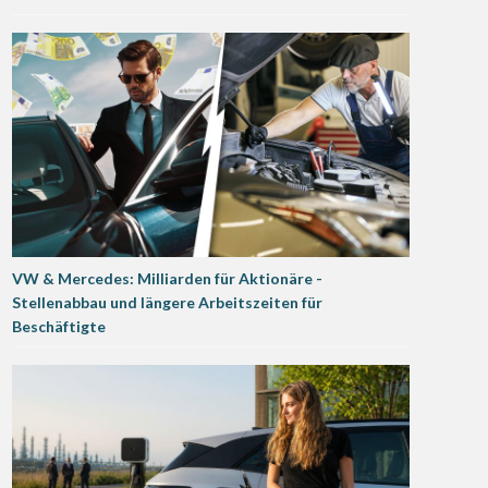
VW & Mercedes: Milliarden für Aktionäre -
Stellenabbau und längere Arbeitszeiten für
Beschäftigte