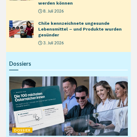
werden können
8. Juli 2026
Chile kennzeichnete ungesunde
Lebensmittel – und Produkte wurden
gesünder
3. Juli 2026
Dossiers
DOSSIER