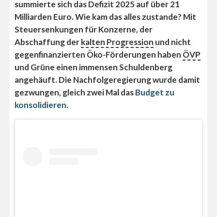
summierte sich das Defizit 2025 auf über 21
Milliarden Euro. Wie kam das alles zustande? Mit
Steuersenkungen für Konzerne, der
Abschaffung der
kalten Progression
und nicht
gegenfinanzierten Öko-Förderungen haben
ÖVP
und Grüne einen immensen Schuldenberg
angehäuft. Die Nachfolgeregierung wurde damit
gezwungen, gleich zwei Mal das
Budget zu
konsolidieren
.