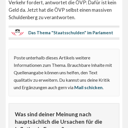
Verkehr fordert, antwortet die ÖVP: Dafür ist kein
Geld da. Jetzt hat die ÖVP selbst einen massiven
Schuldenberg zu verantworten.
Das Thema "Staatsschulden" im Parlament
Poste unterhalb dieses Artikels weitere
Informationen zum Thema. Brauchbare Inhalte mit
Quellenangabe können uns helfen, den Text
qualitativ zu erweitern. Du kannst uns deine Kritik
und Ergänzungen auch gern via
Mail schicken
.
Was sind deiner Meinung nach
hauptsächlich die Ursachen für die