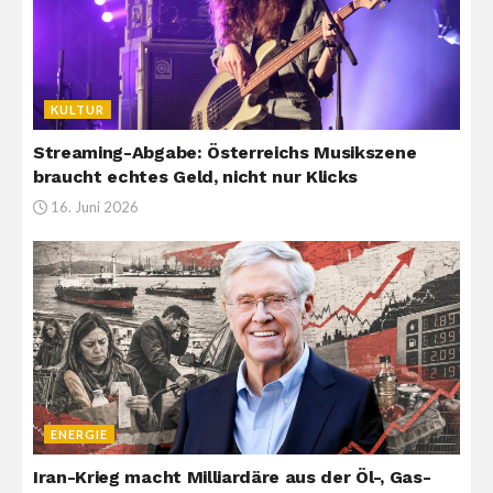
KULTUR
Streaming-Abgabe: Österreichs Musikszene
braucht echtes Geld, nicht nur Klicks
16. Juni 2026
ENERGIE
Iran-Krieg macht Milliardäre aus der Öl-, Gas-