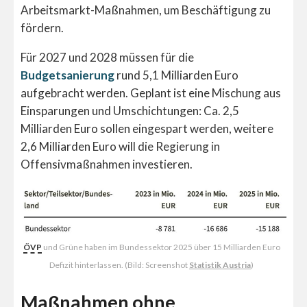
Arbeitsmarkt-Maßnahmen, um Beschäftigung zu
fördern.
Für 2027 und 2028 müssen für die
Budgetsanierung
rund 5,1 Milliarden Euro
aufgebracht werden. Geplant ist eine Mischung aus
Einsparungen und Umschichtungen: Ca. 2,5
Milliarden Euro sollen eingespart werden, weitere
2,6 Milliarden Euro will die Regierung in
Offensivmaßnahmen investieren.
ÖVP
und Grüne haben im Bundessektor 2025 über 15 Milliarden Euro
Defizit hinterlassen. (Bild: Screenshot
Statistik Austria
)
Maßnahmen ohne