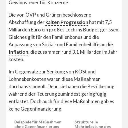
Gewinnsteuer für Konzerne.
Die von ÖVP und Grünen beschlossene
Abschaffung der
kalten Progression
hat mit 7,5
Milliarden Euro ein großes Loch ins Budget gerissen.
Gleiches gilt für den Familienbonus und die
Anpassung von Sozial- und Familienbeihilfe an die
Inflation
, die zusammen rund 3,1 Milliarden im Jahr
kosten.
Im Gegensatz zur Senkung von KÖSt und
Lohnnebenkosten waren diese Maßnahmen
durchaus sinnvoll. Denn sie haben die Bevölkerung
während der Teuerung zumindest geringfügig
entlastet. Doch auch für diese Maßnahmen gab es
keine Gegenfinanzierung.
Beispiele für Maßnahmen
Strukturelle
ohne Gegenfinanzierung
Mehrbelastung des