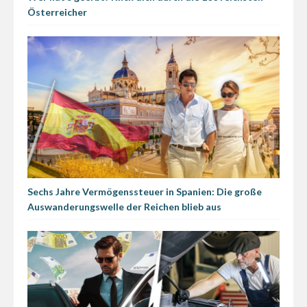
Österreicher
Sechs Jahre Vermögenssteuer in Spanien: Die große
Auswanderungswelle der Reichen blieb aus