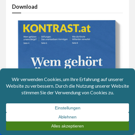
Download