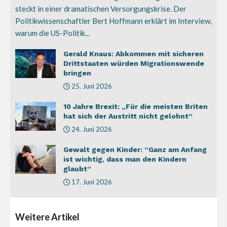
steckt in einer dramatischen Versorgungskrise. Der
Politikwissenschaftler Bert Hoffmann erklärt im Interview,
warum die US-Politik...
Gerald Knaus: Abkommen mit sicheren
Drittstaaten würden Migrationswende
bringen
25. Juni 2026
10 Jahre Brexit: „Für die meisten Briten
hat sich der Austritt nicht gelohnt“
24. Juni 2026
Gewalt gegen Kinder: “Ganz am Anfang
ist wichtig, dass man den Kindern
glaubt”
17. Juni 2026
Weitere
Artikel