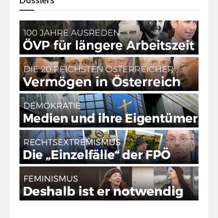
Dossiers