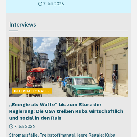
7. Juli 2026
Interviews
INTERNATIONALES
„Energie als Waffe“ bis zum Sturz der
Regierung: Die USA treiben Kuba wirtschaftlich
und sozial in den Ruin
7. Juli 2026
Stromausfälle, Treibstoffmangel, leere Regale: Kuba