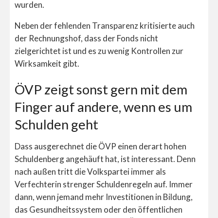
wurden.
Neben der fehlenden Transparenz kritisierte auch
der Rechnungshof, dass der Fonds nicht
zielgerichtet ist und es zu wenig Kontrollen zur
Wirksamkeit gibt.
ÖVP zeigt sonst gern mit dem
Finger auf andere, wenn es um
Schulden geht
Dass ausgerechnet die ÖVP einen derart hohen
Schuldenberg angehäuft hat, ist interessant. Denn
nach außen tritt die Volkspartei immer als
Verfechterin strenger Schuldenregeln auf. Immer
dann, wenn jemand mehr Investitionen in Bildung,
das Gesundheitssystem oder den öffentlichen