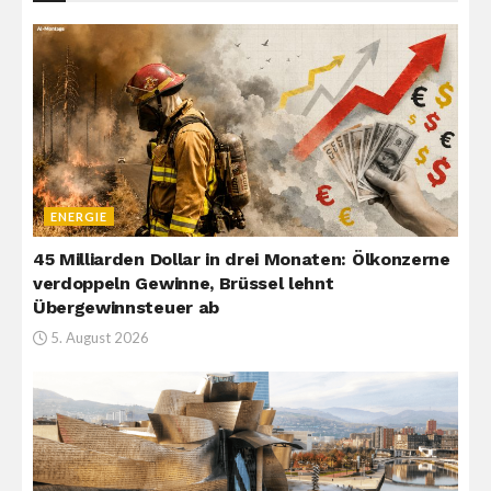
ENERGIE
45 Milliarden Dollar in drei Monaten: Ölkonzerne
verdoppeln Gewinne, Brüssel lehnt
Übergewinnsteuer ab
5. August 2026