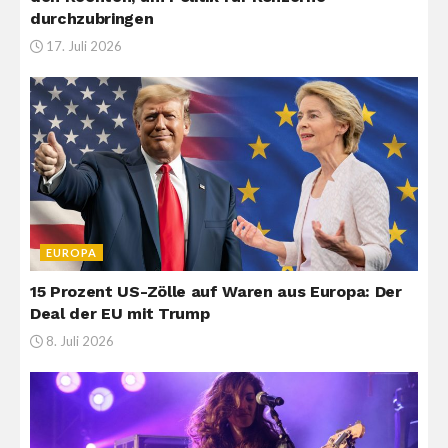
durchzubringen
17. Juli 2026
EUROPA
15 Prozent US-Zölle auf Waren aus Europa: Der
Deal der EU mit Trump
8. Juli 2026