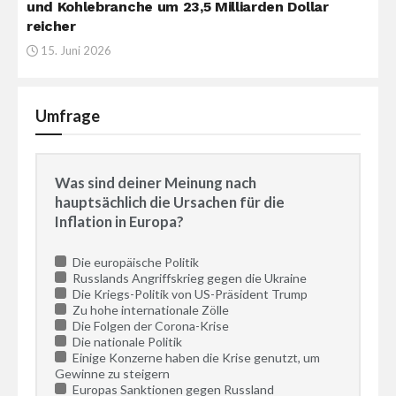
und Kohlebranche um 23,5 Milliarden Dollar
reicher
15. Juni 2026
Umfrage
Was sind deiner Meinung nach
hauptsächlich die Ursachen für die
Inflation in Europa?
Die europäische Politik
Russlands Angriffskrieg gegen die Ukraine
Die Kriegs-Politik von US-Präsident Trump
Zu hohe internationale Zölle
Die Folgen der Corona-Krise
Die nationale Politik
Einige Konzerne haben die Krise genutzt, um
Gewinne zu steigern
Europas Sanktionen gegen Russland