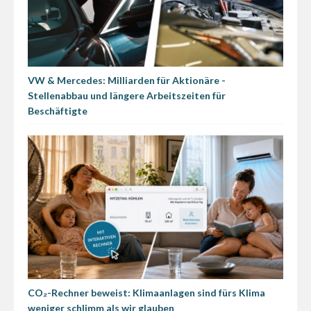
VW & Mercedes: Milliarden für Aktionäre -
Stellenabbau und längere Arbeitszeiten für
Beschäftigte
CO₂-Rechner beweist: Klimaanlagen sind fürs Klima
weniger schlimm als wir glauben