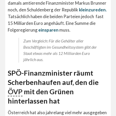
damals amtierende Finanzminister Markus Brunner
noch, den Schuldenberg der Republik
kleinzureden.
Tatsächlich haben die beiden Parteien jedoch fast
15 Milliarden Euro angehäuft. Eine Summe die
Folgeregierung
einsparen
muss.
Zum Vergleich: Für die Gehälter aller
Beschäftigten im Gesundheitssystem gibt der
Staat etwas mehr als 12 Milliarden Euro
jährlich aus.
SPÖ-Finanzminister räumt
Scherbenhaufen auf, den die
ÖVP
mit den Grünen
hinterlassen hat
Österreich hat also jahrelang viel mehr ausgegeben