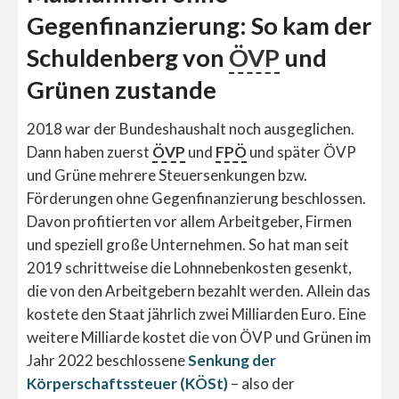
Gegenfinanzierung: So kam der
Schuldenberg von
ÖVP
und
Grünen zustande
2018 war der Bundeshaushalt noch ausgeglichen.
Dann haben zuerst
ÖVP
und
FPÖ
und später ÖVP
und Grüne mehrere Steuersenkungen bzw.
Förderungen ohne Gegenfinanzierung beschlossen.
Davon profitierten vor allem Arbeitgeber, Firmen
und speziell große Unternehmen. So hat man seit
2019 schrittweise die Lohnnebenkosten gesenkt,
die von den Arbeitgebern bezahlt werden. Allein das
kostete den Staat jährlich zwei Milliarden Euro. Eine
weitere Milliarde kostet die von ÖVP und Grünen im
Jahr 2022 beschlossene
Senkung der
Körperschaftssteuer (KÖSt)
– also der