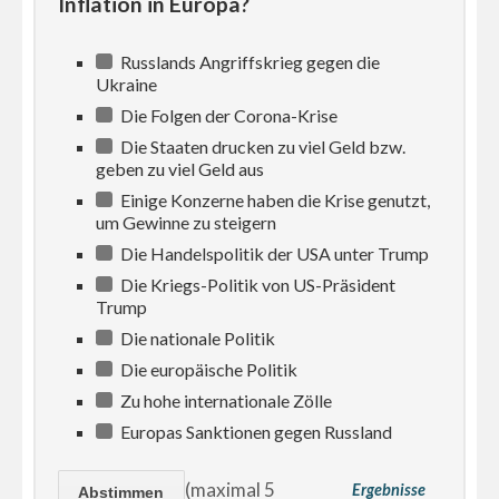
Inflation in Europa?
Russlands Angriffskrieg gegen die
Ukraine
Die Folgen der Corona-Krise
Die Staaten drucken zu viel Geld bzw.
geben zu viel Geld aus
Einige Konzerne haben die Krise genutzt,
um Gewinne zu steigern
Die Handelspolitik der USA unter Trump
Die Kriegs-Politik von US-Präsident
Trump
Die nationale Politik
Die europäische Politik
Zu hohe internationale Zölle
Europas Sanktionen gegen Russland
(maximal 5
Ergebnisse