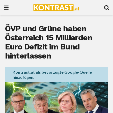
ÖVP und Grüne haben
Österreich 15 Milliarden
Euro Defizit im Bund
hinterlassen
Kontrast.at als bevorzugte Google-Quelle
hinzufügen.