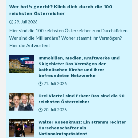
Wer hat’s geerbt? Klick dich durch die 100
reichsten Österreicher
29. Juli 2026
Hier sind die 100 reichsten Österreicher zum Durchklicken.
Wer sind die Milliardäre? Woher stammt ihr Vermögen?
Hier die Antworten!
Immobilien, Medien, Kraftwerke und
Skigebiete: Das Vermögen der
katholischen Kirche und ihrer
befreundeten Netzwerke
21. Juli 2026
Drei Viertel sind Erben: Das sind die 20
reichsten Österreicher
20. Juli 2026
Walter Rosenkranz: Ein stramm rechter
Burschenschafter als
Nationalratspräsident