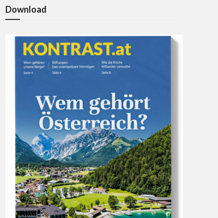
Download