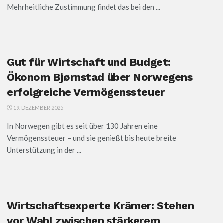
Mehrheitliche Zustimmung findet das bei den ...
Gut für Wirtschaft und Budget:
Ökonom Bjørnstad über Norwegens
erfolgreiche Vermögenssteuer
19. DEZEMBER 2025
In Norwegen gibt es seit über 130 Jahren eine
Vermögenssteuer – und sie genießt bis heute breite
Unterstützung in der ...
Wirtschaftsexperte Krämer: Stehen
vor Wahl zwischen stärkerem