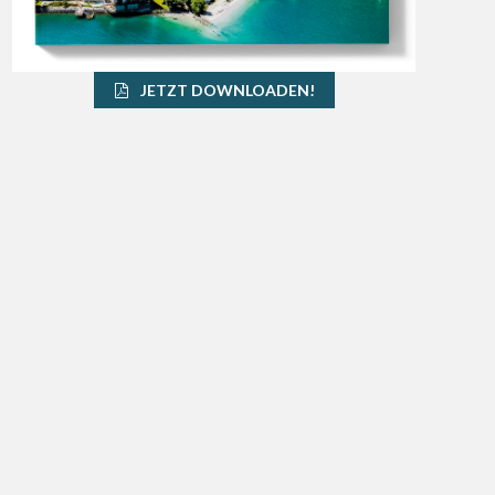
JETZT DOWNLOADEN!