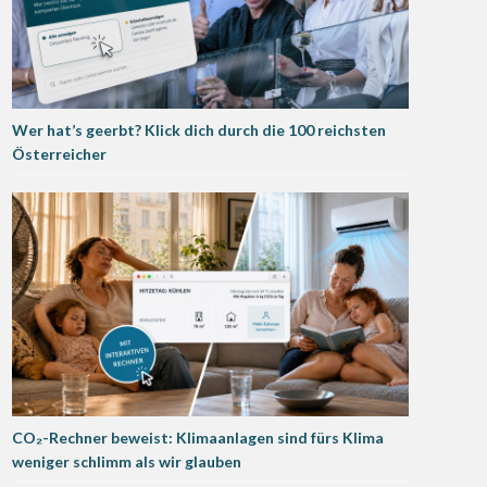
Wer hat’s geerbt? Klick dich durch die 100 reichsten
Österreicher
CO₂-Rechner beweist: Klimaanlagen sind fürs Klima
weniger schlimm als wir glauben