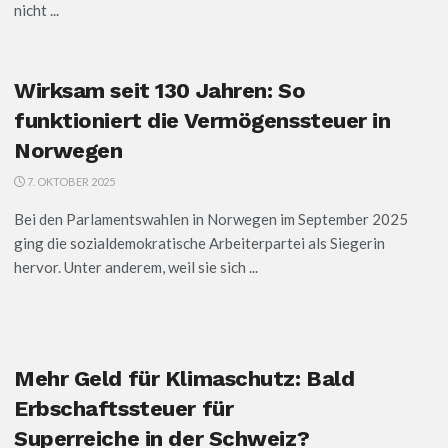
nicht ...
Wirksam seit 130 Jahren: So
funktioniert die Vermögenssteuer in
Norwegen
7. OKTOBER 2025
Bei den Parlamentswahlen in Norwegen im September 2025
ging die sozialdemokratische Arbeiterpartei als Siegerin
hervor. Unter anderem, weil sie sich ...
Mehr Geld für Klimaschutz: Bald
Erbschaftssteuer für
Superreiche in der Schweiz?