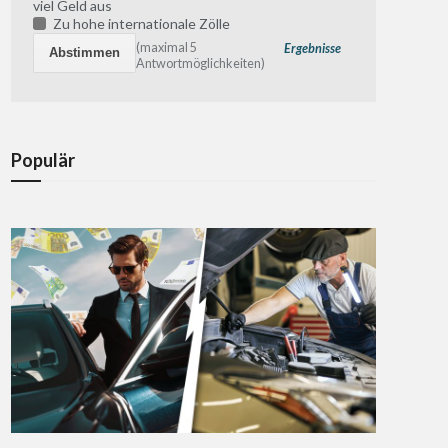
viel Geld aus
Zu hohe internationale Zölle
(maximal 5
Ergebnisse
Antwortmöglichkeiten)
Populär