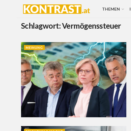
THEMEN
Schlagwort:
Vermögenssteuer
MEINUNG