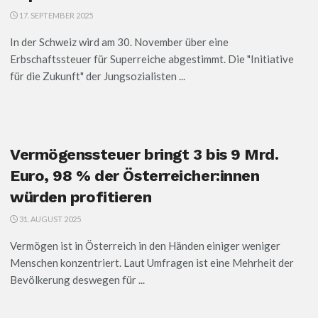
17. SEPTEMBER 2025
In der Schweiz wird am 30. November über eine
Erbschaftssteuer für Superreiche abgestimmt. Die "Initiative
für die Zukunft" der Jungsozialisten ...
Vermögenssteuer bringt 3 bis 9 Mrd.
Euro, 98 % der Österreicher:innen
würden profitieren
31. AUGUST 2025
Vermögen ist in Österreich in den Händen einiger weniger
Menschen konzentriert. Laut Umfragen ist eine Mehrheit der
Bevölkerung deswegen für ...