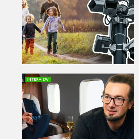
INTERVIEW