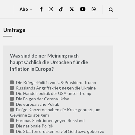
Abo
Umfrage
Was sind deiner Meinung nach
hauptsächlich die Ursachen für die
Inflation in Europa?
Die Kriegs-Politik von US-Präsident Trump
Russlands Angriffskrieg gegen die Ukraine
Die Handelspolitik der USA unter Trump
Die Folgen der Corona-Krise
Die europäische Politik
Einige Konzerne haben die Krise genutzt, um
Gewinne zu steigern
Europas Sanktionen gegen Russland
Die nationale Politik
Die Staaten drucken zu viel Geld bzw. geben zu