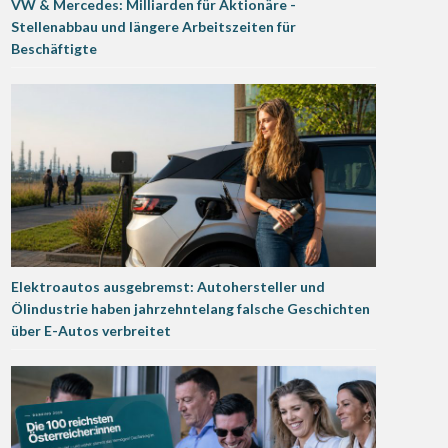
VW & Mercedes: Milliarden für Aktionäre -
Stellenabbau und längere Arbeitszeiten für
Beschäftigte
Elektroautos ausgebremst: Autohersteller und
Ölindustrie haben jahrzehntelang falsche Geschichten
über E-Autos verbreitet