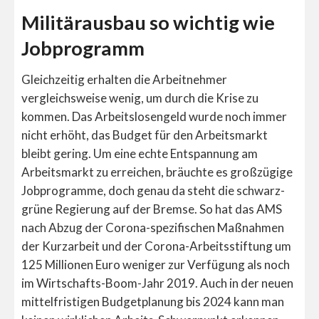
Militärausbau so wichtig wie
Jobprogramm
Gleichzeitig erhalten die Arbeitnehmer
vergleichsweise wenig, um durch die Krise zu
kommen. Das Arbeitslosengeld wurde noch immer
nicht erhöht, das Budget für den Arbeitsmarkt
bleibt gering. Um eine echte Entspannung am
Arbeitsmarkt zu erreichen, bräuchte es großzügige
Jobprogramme, doch genau da steht die schwarz-
grüne Regierung auf der Bremse. So hat das AMS
nach Abzug der Corona-spezifischen Maßnahmen
der Kurzarbeit und der Corona-Arbeitsstiftung um
125 Millionen Euro weniger zur Verfügung als noch
im Wirtschafts-Boom-Jahr 2019. Auch in der neuen
mittelfristigen Budgetplanung bis 2024 kann man