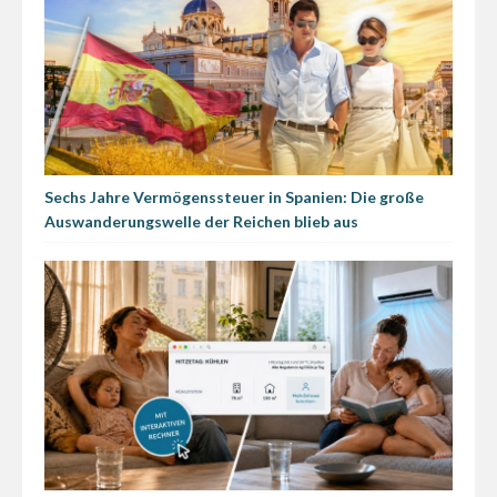
Sechs Jahre Vermögenssteuer in Spanien: Die große
Auswanderungswelle der Reichen blieb aus