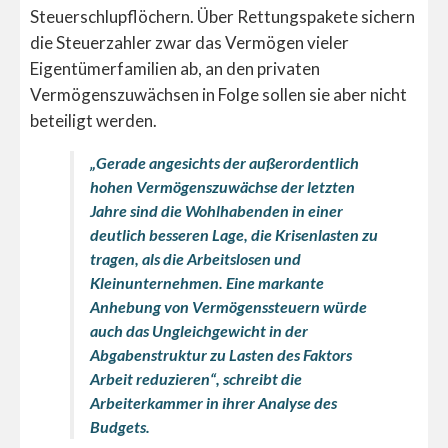
Steuerschlupflöchern. Über Rettungspakete sichern
die Steuerzahler zwar das Vermögen vieler
Eigentümerfamilien ab, an den privaten
Vermögenszuwächsen in Folge sollen sie aber nicht
beteiligt werden.
„Gerade angesichts der außerordentlich
hohen Vermögenszuwächse der letzten
Jahre sind die Wohlhabenden in einer
deutlich besseren Lage, die Krisenlasten zu
tragen, als die Arbeitslosen und
Kleinunternehmen. Eine markante
Anhebung von Vermögenssteuern würde
auch das Ungleichgewicht in der
Abgabenstruktur zu Lasten des Faktors
Arbeit reduzieren“, schreibt die
Arbeiterkammer in ihrer Analyse des
Budgets.