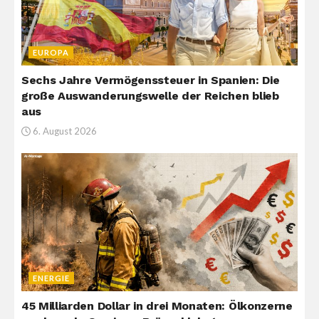
EUROPA
Sechs Jahre Vermögenssteuer in Spanien: Die
große Auswanderungswelle der Reichen blieb
aus
6. August 2026
ENERGIE
45 Milliarden Dollar in drei Monaten: Ölkonzerne