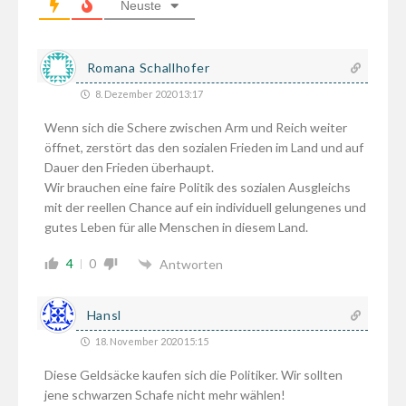
Neuste
Romana Schallhofer
8. Dezember 2020 13:17
Wenn sich die Schere zwischen Arm und Reich weiter
öffnet, zerstört das den sozialen Frieden im Land und auf
Dauer den Frieden überhaupt.
Wir brauchen eine faire Politik des sozialen Ausgleichs
mit der reellen Chance auf ein individuell gelungenes und
gutes Leben für alle Menschen in diesem Land.
4
0
Antworten
Hansl
18. November 2020 15:15
Diese Geldsäcke kaufen sich die Politiker. Wir sollten
jene schwarzen Schafe nicht mehr wählen!