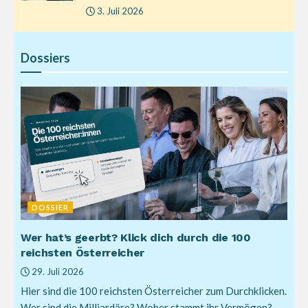
3. Juli 2026
Dossiers
DOSSIER
Wer hat’s geerbt? Klick dich durch die 100
reichsten Österreicher
29. Juli 2026
Hier sind die 100 reichsten Österreicher zum Durchklicken.
Wer sind die Milliardäre? Woher stammt ihr Vermögen?