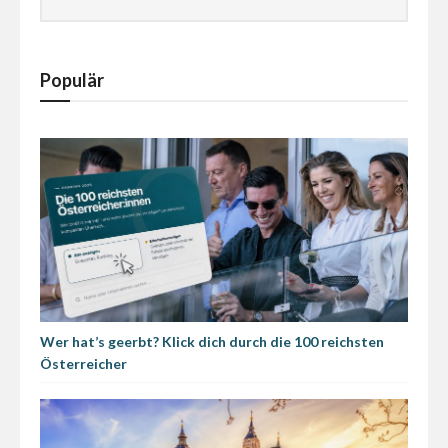
Populär
Wer hat’s geerbt? Klick dich durch die 100 reichsten
Österreicher