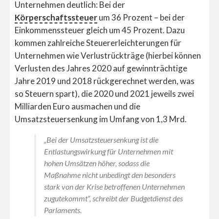
Unternehmen deutlich: Bei der
Körperschaftssteuer
um 36 Prozent – bei der
Einkommenssteuer gleich um 45 Prozent. Dazu
kommen zahlreiche Steuererleichterungen für
Unternehmen wie Verlustrückträge (hierbei können
Verlusten des Jahres 2020 auf gewinnträchtige
Jahre 2019 und 2018 rückgerechnet werden, was
so Steuern spart), die 2020 und 2021 jeweils zwei
Milliarden Euro ausmachen und die
Umsatzsteuersenkung im Umfang von 1,3 Mrd.
„Bei der Umsatzsteuersenkung ist die
Entlastungswirkung für Unternehmen mit
hohen Umsätzen höher, sodass die
Maßnahme nicht unbedingt den besonders
stark von der Krise betroffenen Unternehmen
zugutekommt“, schreibt der Budgetdienst des
Parlaments.