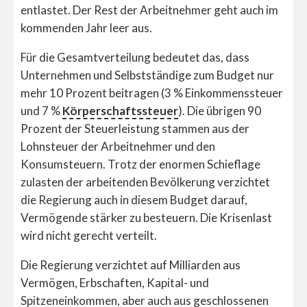
entlastet. Der Rest der Arbeitnehmer geht auch im
kommenden Jahr leer aus.
Für die Gesamtverteilung bedeutet das, dass
Unternehmen und Selbstständige zum Budget nur
mehr 10 Prozent beitragen (3 % Einkommenssteuer
und 7 %
Körperschaftssteuer
). Die übrigen 90
Prozent der Steuerleistung stammen aus der
Lohnsteuer der Arbeitnehmer und den
Konsumsteuern. Trotz der enormen Schieflage
zulasten der arbeitenden Bevölkerung verzichtet
die Regierung auch in diesem Budget darauf,
Vermögende stärker zu besteuern. Die Krisenlast
wird nicht gerecht verteilt.
Die Regierung verzichtet auf Milliarden aus
Vermögen, Erbschaften, Kapital- und
Spitzeneinkommen, aber auch aus geschlossenen