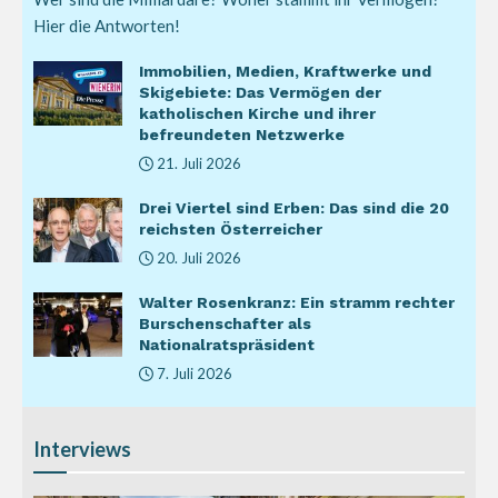
Hier die Antworten!
Immobilien, Medien, Kraftwerke und
Skigebiete: Das Vermögen der
katholischen Kirche und ihrer
befreundeten Netzwerke
21. Juli 2026
Drei Viertel sind Erben: Das sind die 20
reichsten Österreicher
20. Juli 2026
Walter Rosenkranz: Ein stramm rechter
Burschenschafter als
Nationalratspräsident
7. Juli 2026
Interviews