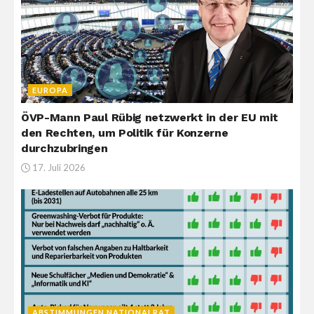
EUROPA
ÖVP-Mann Paul Rübig netzwerkt in der EU mit
den Rechten, um Politik für Konzerne
durchzubringen
17. Juli 2026
ABSTIMMUNGEN NATIONALRAT