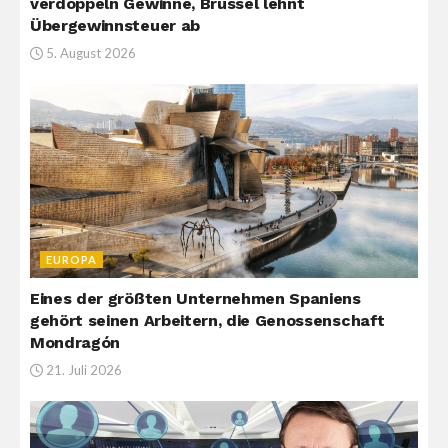
verdoppeln Gewinne, Brüssel lehnt
Übergewinnsteuer ab
5. August 2026
EUROPA
Eines der größten Unternehmen Spaniens
gehört seinen Arbeitern, die Genossenschaft
Mondragón
21. Juli 2026