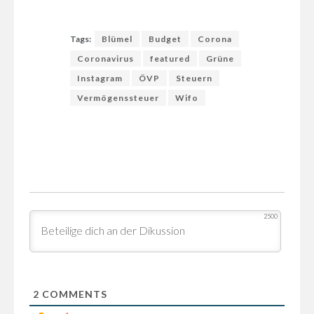
Tags:
Blümel
Budget
Corona
Coronavirus
featured
Grüne
Instagram
ÖVP
Steuern
Vermögenssteuer
Wifo
2500
2
COMMENTS