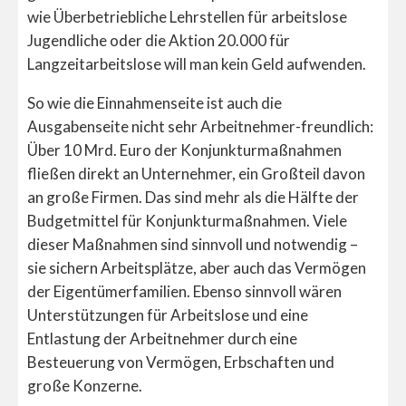
wie Überbetriebliche Lehrstellen für arbeitslose
Jugendliche oder die Aktion 20.000 für
Langzeitarbeitslose will man kein Geld aufwenden.
So wie die Einnahmenseite ist auch die
Ausgabenseite nicht sehr Arbeitnehmer-freundlich:
Über 10 Mrd. Euro der Konjunkturmaßnahmen
fließen direkt an Unternehmer, ein Großteil davon
an große Firmen. Das sind mehr als die Hälfte der
Budgetmittel für Konjunkturmaßnahmen. Viele
dieser Maßnahmen sind sinnvoll und notwendig –
sie sichern Arbeitsplätze, aber auch das Vermögen
der Eigentümerfamilien. Ebenso sinnvoll wären
Unterstützungen für Arbeitslose und eine
Entlastung der Arbeitnehmer durch eine
Besteuerung von Vermögen, Erbschaften und
große Konzerne.