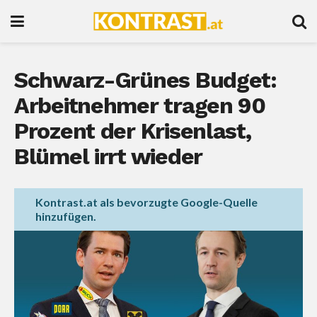
Schwarz-Grünes Budget:
Arbeitnehmer tragen 90
Prozent der Krisenlast,
Blümel irrt wieder
Kontrast.at als bevorzugte Google-Quelle
hinzufügen.