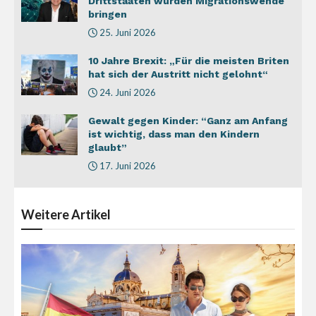
Drittstaaten würden Migrationswende
bringen
25. Juni 2026
10 Jahre Brexit: „Für die meisten Briten
hat sich der Austritt nicht gelohnt“
24. Juni 2026
Gewalt gegen Kinder: “Ganz am Anfang
ist wichtig, dass man den Kindern
glaubt”
17. Juni 2026
Weitere
Artikel