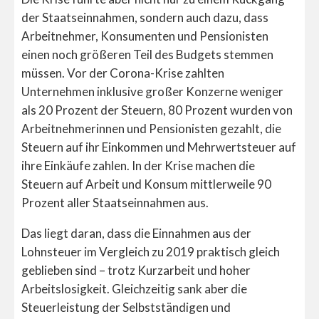
der Staatseinnahmen, sondern auch dazu, dass
Arbeitnehmer, Konsumenten und Pensionisten
einen noch größeren Teil des Budgets stemmen
müssen. Vor der Corona-Krise zahlten
Unternehmen inklusive großer Konzerne weniger
als 20 Prozent der Steuern, 80 Prozent wurden von
Arbeitnehmerinnen und Pensionisten gezahlt, die
Steuern auf ihr Einkommen und Mehrwertsteuer auf
ihre Einkäufe zahlen. In der Krise machen die
Steuern auf Arbeit und Konsum mittlerweile 90
Prozent aller Staatseinnahmen aus.
Das liegt daran, dass die Einnahmen aus der
Lohnsteuer im Vergleich zu 2019 praktisch gleich
geblieben sind – trotz Kurzarbeit und hoher
Arbeitslosigkeit. Gleichzeitig sank aber die
Steuerleistung der Selbstständigen und