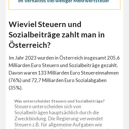
im Verhältnis viel weniger Mehrwertsteuer
Wieviel Steuern und
Sozialbeiträge zahlt man in
Österreich?
Im Jahr 2023 wurden in Österreich insgesamt 205,6
Milliarden Euro Steuern und Sozialbeiträge gezahlt.
Davon waren 133 Milliarden Euro Steuereinnahmen
(76%) und 72,7 Milliarden Euro Sozialabgaben
(35%).
Was unterscheidet Steuern und Sozialbeiträge?
Steuern unterscheiden sich von
Sozialbeiträgen hauptsächlich durch die
Zweckbindung. Die Regierung verwendet
Steuern z.B. für allgemeine Aufgaben wie