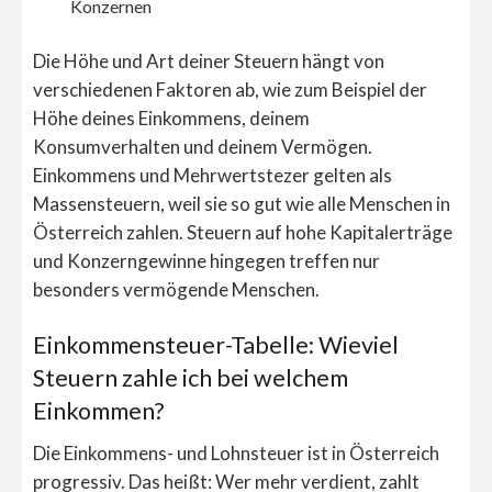
Konzernen
Die Höhe und Art deiner Steuern hängt von
verschiedenen Faktoren ab, wie zum Beispiel der
Höhe deines Einkommens, deinem
Konsumverhalten und deinem Vermögen.
Einkommens und Mehrwertstezer gelten als
Massensteuern, weil sie so gut wie alle Menschen in
Österreich zahlen. Steuern auf hohe Kapitalerträge
und Konzerngewinne hingegen treffen nur
besonders vermögende Menschen.
Einkommensteuer-Tabelle: Wieviel
Steuern zahle ich bei welchem
Einkommen?
Die Einkommens- und Lohnsteuer ist in Österreich
progressiv. Das heißt: Wer mehr verdient, zahlt