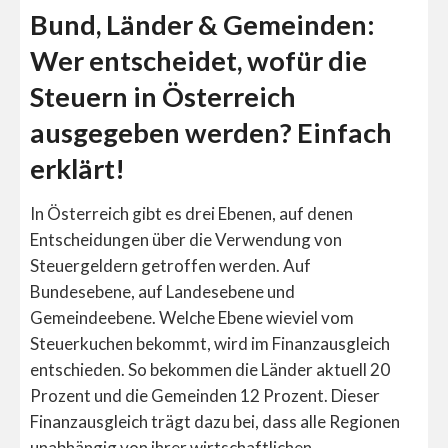
Bund, Länder & Gemeinden:
Wer entscheidet, wofür die
Steuern in Österreich
ausgegeben werden? Einfach
erklärt!
In Österreich gibt es drei Ebenen, auf denen
Entscheidungen über die Verwendung von
Steuergeldern getroffen werden. Auf
Bundesebene, auf Landesebene und
Gemeindeebene. Welche Ebene wieviel vom
Steuerkuchen bekommt, wird im Finanzausgleich
entschieden. So bekommen die Länder aktuell 20
Prozent und die Gemeinden 12 Prozent. Dieser
Finanzausgleich trägt dazu bei, dass alle Regionen
unabhängig von ihrer wirtschaftlichen