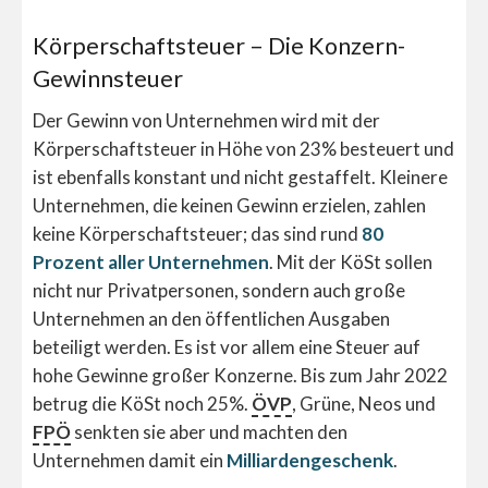
Körperschaftsteuer – Die Konzern-
Gewinnsteuer
Der Gewinn von Unternehmen wird mit der
Körperschaftsteuer in Höhe von 23% besteuert und
ist ebenfalls konstant und nicht gestaffelt. Kleinere
Unternehmen, die keinen Gewinn erzielen, zahlen
keine Körperschaftsteuer; das sind rund
80
Prozent aller Unternehmen
. Mit der KöSt sollen
nicht nur Privatpersonen, sondern auch große
Unternehmen an den öffentlichen Ausgaben
beteiligt werden. Es ist vor allem eine Steuer auf
hohe Gewinne großer Konzerne. Bis zum Jahr 2022
betrug die KöSt noch 25%.
ÖVP
, Grüne, Neos und
FPÖ
senkten sie aber und machten den
Unternehmen damit ein
Milliardengeschenk
.