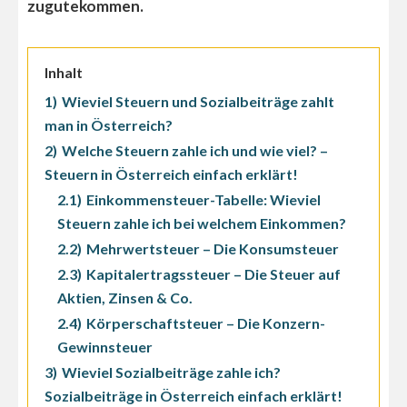
zugutekommen.
Inhalt
1)
Wieviel Steuern und Sozialbeiträge zahlt
man in Österreich?
2)
Welche Steuern zahle ich und wie viel? –
Steuern in Österreich einfach erklärt!
2.1)
Einkommensteuer-Tabelle: Wieviel
Steuern zahle ich bei welchem Einkommen?
2.2)
Mehrwertsteuer – Die Konsumsteuer
2.3)
Kapitalertragssteuer – Die Steuer auf
Aktien, Zinsen & Co.
2.4)
Körperschaftsteuer – Die Konzern-
Gewinnsteuer
3)
Wieviel Sozialbeiträge zahle ich?
Sozialbeiträge in Österreich einfach erklärt!