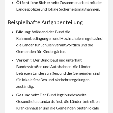
Öffentliche Sicherheit:
Zusammenarbeit mit der
Landespolizei und lokale Sicherheitsmaßnahmen.
Beispielhafte Aufgabenteilung
Bildung:
Während der Bund die
Rahmenbedingungen und Hochschulen regelt, sind
die Länder für Schulen verantwortlich und die
Gemeinden für Kindergärten.
Verkehr:
Der Bund baut und unterhält
Bundesstraßen und Autobahnen, die Länder
betreuen Landesstraßen, und die Gemeinden sind
für lokale Straßen und Verkehrsregelungen
zuständig.
Gesundheit:
Der Bund legt bundesweite
Gesundheitsstandards fest, die Länder betreiben
Krankenhäuser und die Gemeinden bieten lokale