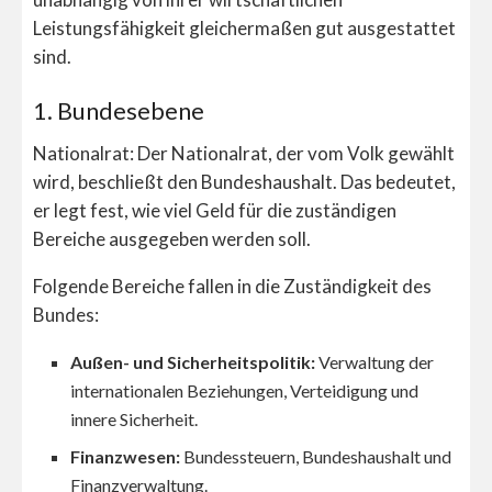
Leistungsfähigkeit gleichermaßen gut ausgestattet
sind.
1. Bundesebene
Nationalrat: Der Nationalrat, der vom Volk gewählt
wird, beschließt den Bundeshaushalt. Das bedeutet,
er legt fest, wie viel Geld für die zuständigen
Bereiche ausgegeben werden soll.
Folgende Bereiche fallen in die Zuständigkeit des
Bundes:
Außen- und Sicherheitspolitik:
Verwaltung der
internationalen Beziehungen, Verteidigung und
innere Sicherheit.
Finanzwesen:
Bundessteuern, Bundeshaushalt und
Finanzverwaltung.