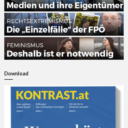
Download