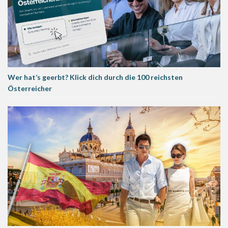
Wer hat’s geerbt? Klick dich durch die 100 reichsten
Österreicher