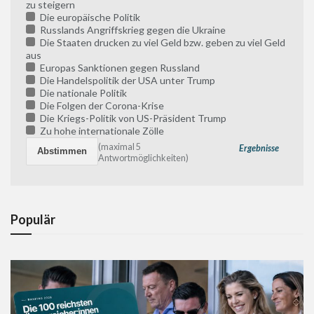
zu steigern
Die europäische Politik
Russlands Angriffskrieg gegen die Ukraine
Die Staaten drucken zu viel Geld bzw. geben zu viel Geld
aus
Europas Sanktionen gegen Russland
Die Handelspolitik der USA unter Trump
Die nationale Politik
Die Folgen der Corona-Krise
Die Kriegs-Politik von US-Präsident Trump
Zu hohe internationale Zölle
(maximal 5
Ergebnisse
Antwortmöglichkeiten)
Populär