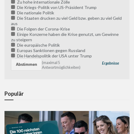
Zu hohe internationale Zölle
Die Kriegs-Politik von US-Präsident Trump
Die nationale Politik
Die Staaten drucken zu viel Geld bzw. geben zu viel Geld
aus
Die Folgen der Corona-Krise
Einige Konzerne haben die Krise genutzt, um Gewinne
zu steigern
Die europäische Politik
Europas Sanktionen gegen Russland
Die Handelspolitik der USA unter Trump
(maximal 5
Ergebnisse
Antwortmöglichkeiten)
Populär