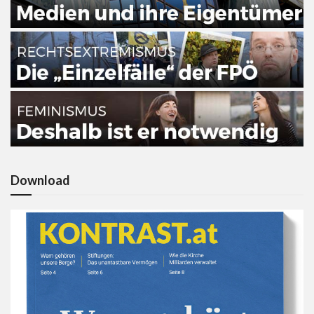
Download