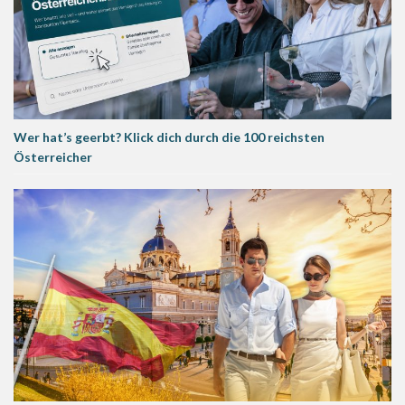
Wer hat’s geerbt? Klick dich durch die 100 reichsten
Österreicher