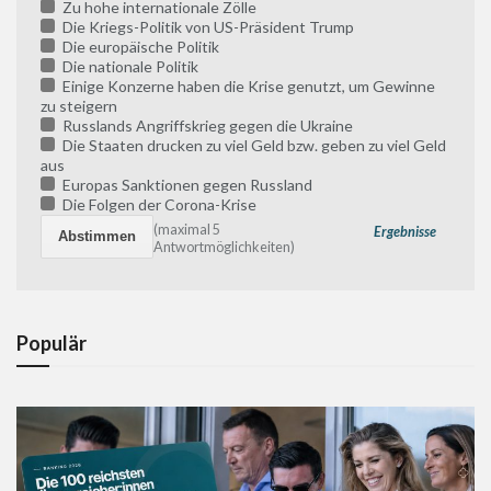
Zu hohe internationale Zölle
Die Kriegs-Politik von US-Präsident Trump
Die europäische Politik
Die nationale Politik
Einige Konzerne haben die Krise genutzt, um Gewinne
zu steigern
Russlands Angriffskrieg gegen die Ukraine
Die Staaten drucken zu viel Geld bzw. geben zu viel Geld
aus
Europas Sanktionen gegen Russland
Die Folgen der Corona-Krise
(maximal 5
Ergebnisse
Antwortmöglichkeiten)
Populär