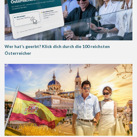
Wer hat’s geerbt? Klick dich durch die 100 reichsten
Österreicher