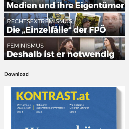
Download