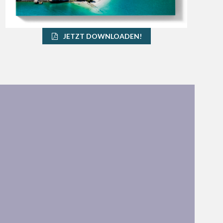
JETZT DOWNLOADEN!