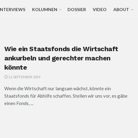
INTERVIEWS
KOLUMNEN
DOSSIER
VIDEO
ABOUT
Wie ein Staatsfonds die Wirtschaft
ankurbeln und gerechter machen
könnte
12. SEPTEMBER 2019
Wenn die Wirtschaft nur langsam wächst, könnte ein
Staatsfonds für Abhilfe schaffen. Stellen wir uns vor, es gäbe
einen Fonds, ...