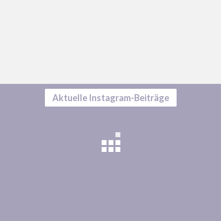
Aktuelle Instagram-Beiträge