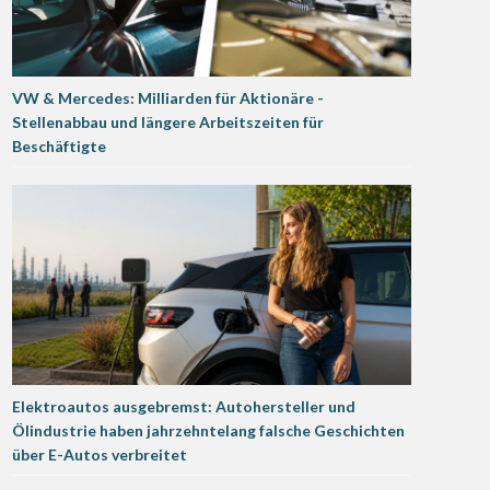
VW & Mercedes: Milliarden für Aktionäre -
Stellenabbau und längere Arbeitszeiten für
Beschäftigte
Elektroautos ausgebremst: Autohersteller und
Ölindustrie haben jahrzehntelang falsche Geschichten
über E-Autos verbreitet