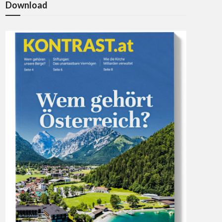
Download