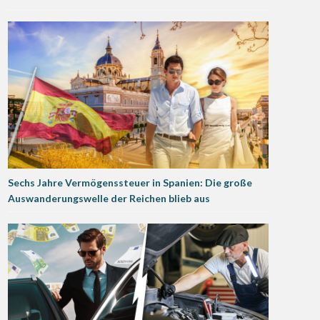
Sechs Jahre Vermögenssteuer in Spanien: Die große
Auswanderungswelle der Reichen blieb aus