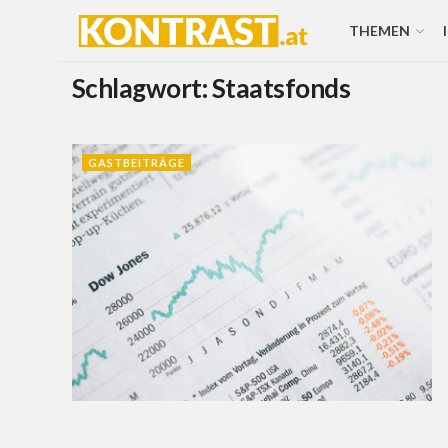
THEMEN
Schlagwort:
Staatsfonds
GASTBEITRÄGE