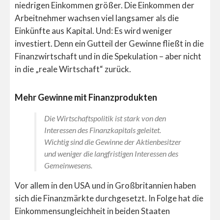
niedrigen Einkommen größer. Die Einkommen der
Arbeitnehmer wachsen viel langsamer als die
Einkünfte aus Kapital. Und: Es wird weniger
investiert. Denn ein Gutteil der Gewinne fließt in die
Finanzwirtschaft und in die Spekulation – aber nicht
in die „reale Wirtschaft“ zurück.
Mehr Gewinne mit Finanzprodukten
Die Wirtschaftspolitik ist stark von den
Interessen des Finanzkapitals geleitet.
Wichtig sind die Gewinne der Aktienbesitzer
und weniger die langfristigen Interessen des
Gemeinwesens.
Vor allem in den USA und in Großbritannien haben
sich die Finanzmärkte durchgesetzt. In Folge hat die
Einkommensungleichheit in beiden Staaten