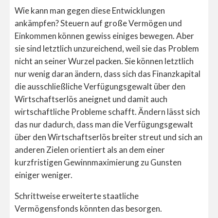
Wie kann man gegen diese Entwicklungen
ankämpfen? Steuern auf große Vermögen und
Einkommen können gewiss einiges bewegen. Aber
sie sind letztlich unzureichend, weil sie das Problem
nicht an seiner Wurzel packen. Sie können letztlich
nur wenig daran ändern, dass sich das Finanzkapital
die ausschließliche Verfügungsgewalt über den
Wirtschaftserlös aneignet und damit auch
wirtschaftliche Probleme schafft. Ändern lässt sich
das nur dadurch, dass man die Verfügungsgewalt
über den Wirtschaftserlös breiter streut und sich an
anderen Zielen orientiert als an dem einer
kurzfristigen Gewinnmaximierung zu Gunsten
einiger weniger.
Schrittweise erweiterte staatliche
Vermögensfonds könnten das besorgen.