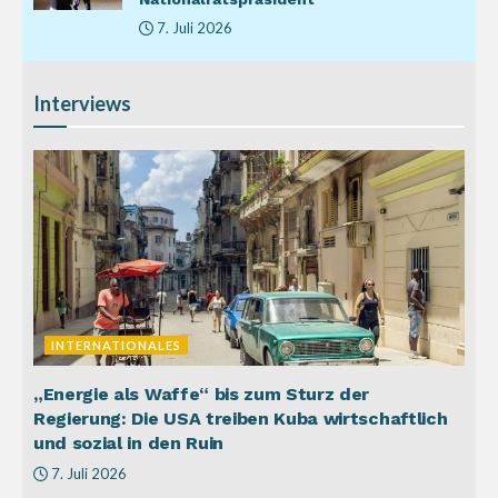
7. Juli 2026
Interviews
INTERNATIONALES
„Energie als Waffe“ bis zum Sturz der
Regierung: Die USA treiben Kuba wirtschaftlich
und sozial in den Ruin
7. Juli 2026