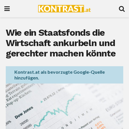
Wie ein Staatsfonds die
Wirtschaft ankurbeln und
gerechter machen könnte
Kontrast.at als bevorzugte Google-Quelle
hinzufügen.