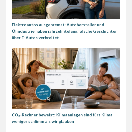
Elektroautos ausgebremst: Autohersteller und
Ölindustrie haben jahrzehntelang falsche Geschichten
über E-Autos verbreitet
CO₂-Rechner beweist: Klimaanlagen sind fürs Klima
weniger schlimm als wir glauben