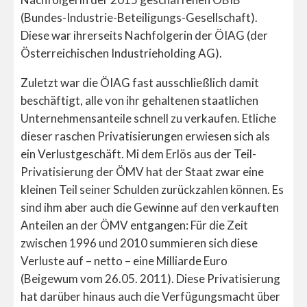
(Bundes-Industrie-Beteiligungs-Gesellschaft).
Diese war ihrerseits Nachfolgerin der ÖIAG (der
Österreichischen Industrieholding AG).
Zuletzt war die ÖIAG fast ausschließlich damit
beschäftigt, alle von ihr gehaltenen staatlichen
Unternehmensanteile schnell zu verkaufen. Etliche
dieser raschen Privatisierungen erwiesen sich als
ein Verlustgeschäft. Mi dem Erlös aus der Teil-
Privatisierung der ÖMV hat der Staat zwar eine
kleinen Teil seiner Schulden zurückzahlen können. Es
sind ihm aber auch die Gewinne auf den verkauften
Anteilen an der ÖMV entgangen: Für die Zeit
zwischen 1996 und 2010 summieren sich diese
Verluste auf – netto – eine Milliarde Euro
(Beigewum vom 26.05. 2011). Diese Privatisierung
hat darüber hinaus auch die Verfügungsmacht über