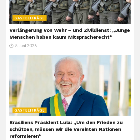
GASTBEITRÄGE
Verlängerung von Wehr – und Zivildienst: „Junge
Menschen haben kaum Mitspracherecht“
9. Juni 2026
GASTBEITRÄGE
Brasiliens Präsident Lula: „Um den Frieden zu
schützen, müssen wir die Vereinten Nationen
reformieren“