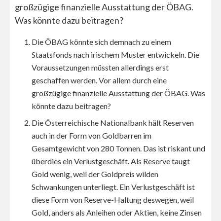
großzügige finanzielle Ausstattung
der ÖBAG.
Was könnte dazu beitragen?
Die ÖBAG könnte sich demnach zu einem
Staatsfonds nach irischem Muster entwickeln. Die
Voraussetzungen müssten allerdings erst
geschaffen werden. Vor allem durch eine
großzügige finanzielle Ausstattung der ÖBAG. Was
könnte dazu beitragen?
Die Österreichische Nationalbank hält Reserven
auch in der Form von Goldbarren im
Gesamtgewicht von 280 Tonnen. Das ist riskant und
überdies ein Verlustgeschäft. Als Reserve taugt
Gold wenig, weil der Goldpreis wilden
Schwankungen unterliegt. Ein Verlustgeschäft ist
diese Form von Reserve-Haltung deswegen, weil
Gold, anders als Anleihen oder Aktien, keine Zinsen