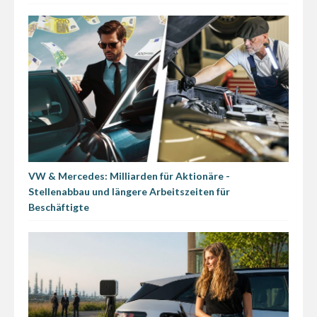
VW & Mercedes: Milliarden für Aktionäre -
Stellenabbau und längere Arbeitszeiten für
Beschäftigte