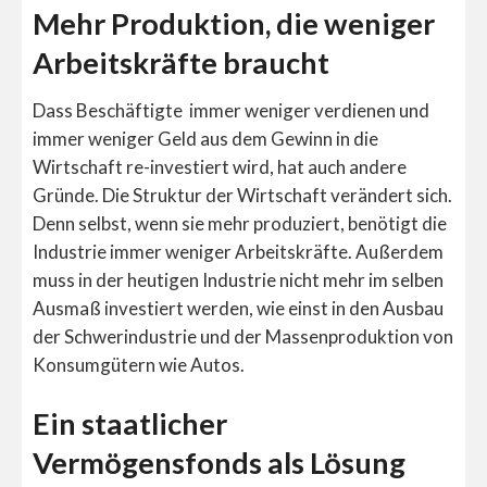
Mehr Produktion, die weniger
Arbeitskräfte braucht
Dass Beschäftigte immer weniger verdienen und
immer weniger Geld aus dem Gewinn in die
Wirtschaft re-investiert wird, hat auch andere
Gründe. Die Struktur der Wirtschaft verändert sich.
Denn selbst, wenn sie mehr produziert, benötigt die
Industrie immer weniger Arbeitskräfte. Außerdem
muss in der heutigen Industrie nicht mehr im selben
Ausmaß investiert werden, wie einst in den Ausbau
der Schwerindustrie und der Massenproduktion von
Konsumgütern wie Autos.
Ein staatlicher
Vermögensfonds als Lösung