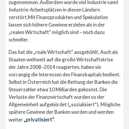
zugenommen. Außerdem wurde viel Industrie samt
Industrie-Arbeitsplätzen in diesen Ländern
zerstört.Mit Finanzprodukten und Spekulation
lassen sich höhere Gewinne erzielen als in der
„realen Wirtschaft“ möglich sind – noch dazu
schneller.
Das hat die „reale Wirtschaft“ ausgehöhlt. Auch als
Staaten weltweit auf die große Wirtschaftskrise
der Jahre 2008–2014 reagierten, haben sie
vorrangig die Interessen des Finanzkapitals bedient.
Selbst in Österreich hat die Rettung der Banken die
Steuerzahler etwa 10 Milliarden gekostet. Die
Verluste der Finanzwirtschaft wurden so der
Allgemeinheit aufgebürdet („sozialisiert“). Mögliche
spätere Gewinne der Banken wurden und werden
„privatisiert“.
weiter