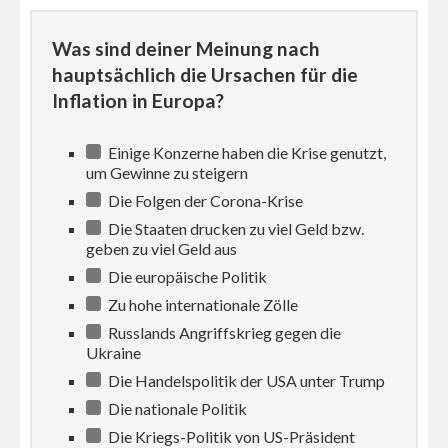
Was sind deiner Meinung nach
hauptsächlich die Ursachen für die
Inflation in Europa?
Einige Konzerne haben die Krise genutzt,
um Gewinne zu steigern
Die Folgen der Corona-Krise
Die Staaten drucken zu viel Geld bzw.
geben zu viel Geld aus
Die europäische Politik
Zu hohe internationale Zölle
Russlands Angriffskrieg gegen die
Ukraine
Die Handelspolitik der USA unter Trump
Die nationale Politik
Die Kriegs-Politik von US-Präsident