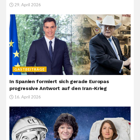
29. April 2026
GASTBEITRÄGE
In Spanien formiert sich gerade Europas
progressive Antwort auf den Iran-Krieg
16. April 2026