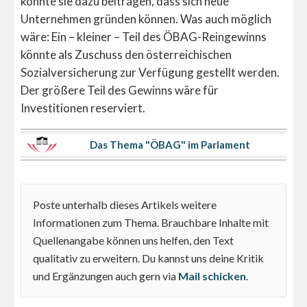
könnte sie dazu beitragen, dass sich neue
Unternehmen gründen können. Was auch möglich
wäre: Ein – kleiner – Teil des ÖBAG-Reingewinns
könnte als Zuschuss den österreichischen
Sozialversicherung zur Verfügung gestellt werden.
Der größere Teil des Gewinns wäre für
Investitionen reserviert.
Das Thema "ÖBAG" im Parlament
Poste unterhalb dieses Artikels weitere
Informationen zum Thema. Brauchbare Inhalte mit
Quellenangabe können uns helfen, den Text
qualitativ zu erweitern. Du kannst uns deine Kritik
und Ergänzungen auch gern via
Mail schicken
.