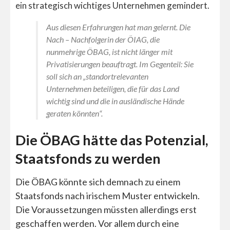
ein strategisch wichtiges Unternehmen gemindert.
Aus diesen Erfahrungen hat man gelernt. Die
Nach – Nachfolgerin der ÖIAG, die
nunmehrige ÖBAG, ist nicht länger mit
Privatisierungen beauftragt. Im Gegenteil: Sie
soll sich an „standortrelevanten
Unternehmen beteiligen, die für das Land
wichtig sind und die in ausländische Hände
geraten könnten“.
Die ÖBAG hätte das Potenzial,
Staatsfonds zu werden
Die ÖBAG könnte sich demnach zu einem
Staatsfonds nach irischem Muster entwickeln.
Die Voraussetzungen müssten allerdings erst
geschaffen werden. Vor allem durch eine