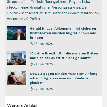
Stromausfälle, Treibstoffmangel, leere Regale: Kuba
steckt in einer dramatischen Versorgungskrise. Der
Politikwissenschaftler Bert Hoffmann erklärt im Interview,
warum die US-Politik...
Gerald Knaus: Abkommen mit sicheren
Drittstaaten würden Migrationswende
bringen
25. Juni 2026
10 Jahre Brexit: „Für die meisten Briten
hat sich der Austritt nicht gelohnt“
24. Juni 2026
Gewalt gegen Kinder: “Ganz am Anfang
ist wichtig, dass man den Kindern
glaubt”
17. Juni 2026
Weitere
Artikel