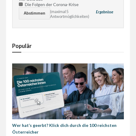
Die Folgen der Corona-Krise
(maximal 5
Ergebnisse
Antwortmöglichkeiten)
Populär
Wer hat’s geerbt? Klick dich durch die 100 reichsten
Österreicher