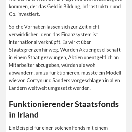
kommen, der das Geld in Bildung, Infrastruktur und
Co. investiert.
Solche Vorhaben lassen sich zur Zeit nicht
verwirklichen. denn das Finanzsystem ist
international verknüpft. Es wirkt über
Staatsgrenzen hinweg. Würden Aktiengesellschaft
in einem Staat gezwungen, Aktien unentgeltlich an
Mitarbeiter abzugeben, würden sie wohl
abwandern. um zu funktionieren, müsste ein Modell
wie von Cortyn und Sanders vorgeschlagen in allen
Ländern weltweit umgesetzt werden.
Funktionierender Staatsfonds
in Irland
Ein Beispiel für einen solchen Fonds mit einem