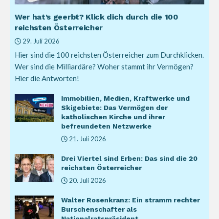
Wer hat’s geerbt? Klick dich durch die 100
reichsten Österreicher
29. Juli 2026
Hier sind die 100 reichsten Österreicher zum Durchklicken.
Wer sind die Milliardäre? Woher stammt ihr Vermögen?
Hier die Antworten!
Immobilien, Medien, Kraftwerke und
Skigebiete: Das Vermögen der
katholischen Kirche und ihrer
befreundeten Netzwerke
21. Juli 2026
Drei Viertel sind Erben: Das sind die 20
reichsten Österreicher
20. Juli 2026
Walter Rosenkranz: Ein stramm rechter
Burschenschafter als
Nationalratspräsident