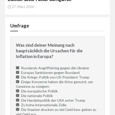
27. März 2026
Umfrage
Was sind deiner Meinung nach
hauptsächlich die Ursachen für die
Inflation in Europa?
Russlands Angriffskrieg gegen die Ukraine
Europas Sanktionen gegen Russland
Die Kriegs-Politik von US-Präsident Trump
Einige Konzerne haben die Krise genutzt, um
Gewinne zu steigern
Die europäische Politik
Die nationale Politik
Die Handelspolitik der USA unter Trump
Zu hohe internationale Zölle
Die Staaten drucken zu viel Geld bzw. geben zu
viel Geld aus