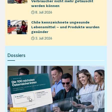
Verbraucher nicht mehr getäuscht
werden können
8. Juli 2026
Chile kennzeichnete ungesunde
Lebensmittel – und Produkte wurden
gesünder
3. Juli 2026
Dossiers
DOSSIER