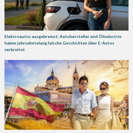
Elektroautos ausgebremst: Autohersteller und Ölindustrie
haben jahrzehntelang falsche Geschichten über E-Autos
verbreitet