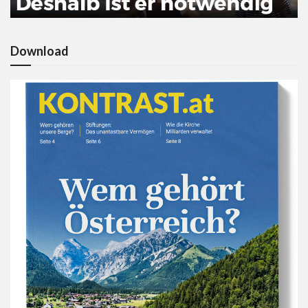
Download