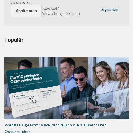
zu steigern
(maximal 5
Ergebnisse
Antwortmöglichkeiten)
Populär
Wer hat’s geerbt? Klick dich durch die 100 reichsten
Österreicher