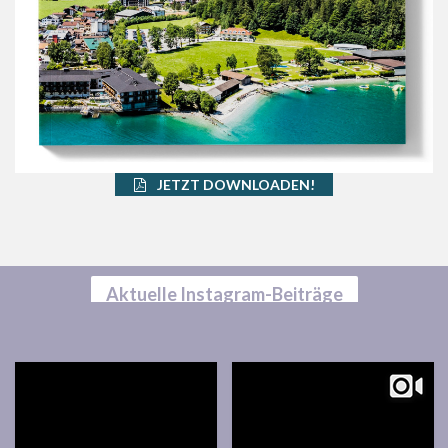
JETZT DOWNLOADEN!
Aktuelle Instagram-Beiträge