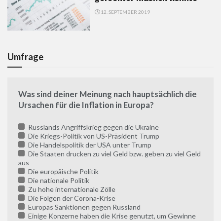
12. SEPTEMBER 2019
Umfrage
Was sind deiner Meinung nach hauptsächlich die
Ursachen für die Inflation in Europa?
Russlands Angriffskrieg gegen die Ukraine
Die Kriegs-Politik von US-Präsident Trump
Die Handelspolitik der USA unter Trump
Die Staaten drucken zu viel Geld bzw. geben zu viel Geld
aus
Die europäische Politik
Die nationale Politik
Zu hohe internationale Zölle
Die Folgen der Corona-Krise
Europas Sanktionen gegen Russland
Einige Konzerne haben die Krise genutzt, um Gewinne