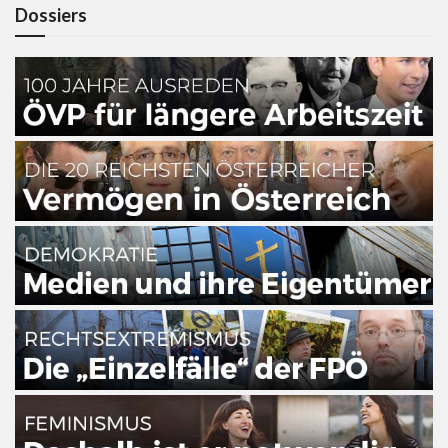
Dossiers