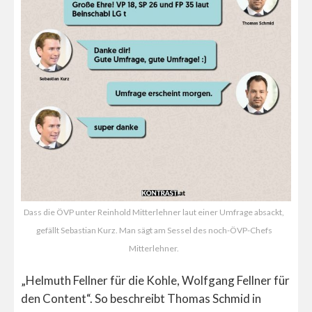
Dass die ÖVP unter Reinhold Mitterlehner laut einer Umfrage absackt,
gefällt Sebastian Kurz. Man sägt am Sessel des noch-ÖVP-Chefs
Mitterlehner.
„Helmuth Fellner für die Kohle, Wolfgang Fellner für
den Content“. So beschreibt Thomas Schmid in