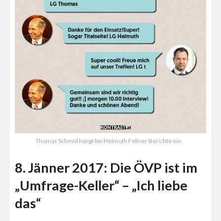
Thomas Schmid hängt bei Helmuth Fellner Berichte ein.
8. Jänner 2017: Die ÖVP ist im
„Umfrage-Keller“ – „Ich liebe
das“