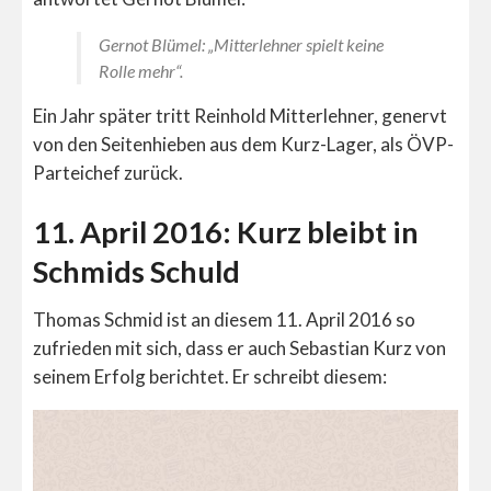
Gernot Blümel: „Mitterlehner spielt keine
Rolle mehr“.
Ein Jahr später tritt Reinhold Mitterlehner, genervt
von den Seitenhieben aus dem Kurz-Lager, als ÖVP-
Parteichef zurück.
11. April 2016: Kurz bleibt in
Schmids Schuld
Thomas Schmid ist an diesem 11. April 2016 so
zufrieden mit sich, dass er auch Sebastian Kurz von
seinem Erfolg berichtet. Er schreibt diesem: