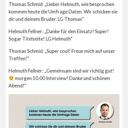
Thomas Schmid: „Lieber Helmuth, wie besprochen
kommen heute die Umfrage Daten. Wir schicken sie
dir und deinem Bruder. LG Thomas“
Helmuth Fellner: „Danke für den Einsatz! Super!
Sogar Titelseite! LG Helmuth“
Thomas Schmid: „Super cool! Freue mich auf unser
Treffen!“
Helmuth Fellner: „Gemeinsam sind wir richtig gut!
morgen 10.00 Interview! Danke und schönen
Abend!“