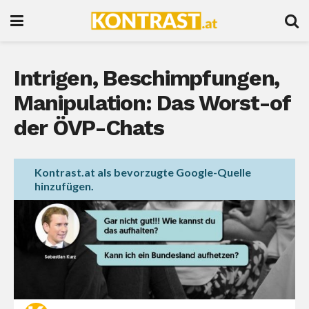
Intrigen, Beschimpfungen,
Manipulation: Das Worst-of
der ÖVP-Chats
Kontrast.at als bevorzugte Google-Quelle
hinzufügen.