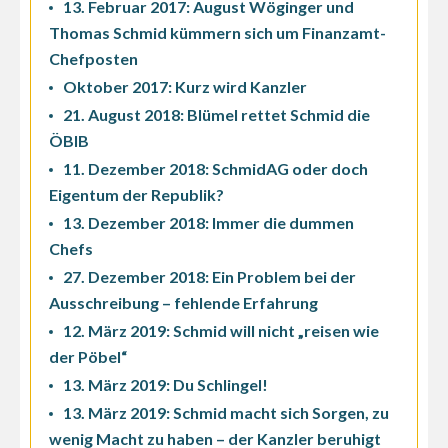
13. Februar 2017: August Wöginger und
Thomas Schmid kümmern sich um Finanzamt-
Chefposten
Oktober 2017: Kurz wird Kanzler
21. August 2018: Blümel rettet Schmid die
ÖBIB
11. Dezember 2018: SchmidAG oder doch
Eigentum der Republik?
13. Dezember 2018: Immer die dummen
Chefs
27. Dezember 2018: Ein Problem bei der
Ausschreibung – fehlende Erfahrung
12. März 2019: Schmid will nicht „reisen wie
der Pöbel“
13. März 2019: Du Schlingel!
13. März 2019: Schmid macht sich Sorgen, zu
wenig Macht zu haben – der Kanzler beruhigt