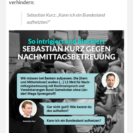
verhindern:
Sebastian Kurz: „Kann ich ein Bundesland
aufhetzten?“