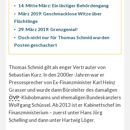
14. Mitte März: Ein lästiger Behördengang
März 2019: Geschmacklose Witze über
Flüchtlinge
29. März 2019: Grenzgenial!
Doch nicht nur für Thomas Schmid wurden
Posten geschachert
Thomas Schmid gilt als enger Vertrauter von
Sebastian Kurz. In den 2000er-Jahren war er
Pressesprecher von Ex-Finanzminister Karl Heinz
Grasser und wurde dann Büroleiter des damaligen
ÖVP
-Klubobmanns und ehemaligen Bundeskanzlers
Wolfgang Schüssel. Ab 2013 ist er Kabinettschef im
Finanzministerium – zuerst unter Hans Jörg
Schelling und dann unter Hartwig Löger.