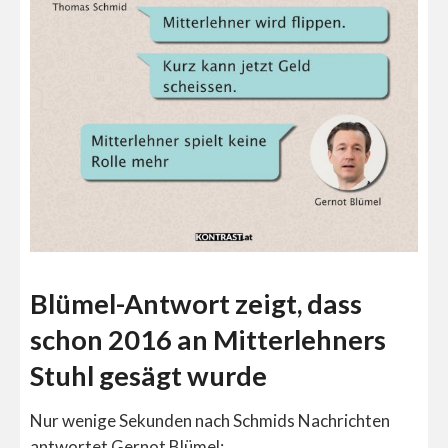
Blümel-Antwort zeigt, dass
schon 2016 an Mitterlehners
Stuhl gesägt wurde
Nur wenige Sekunden nach Schmids Nachrichten
antwortet Gernot Blümel: