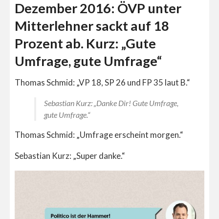
Dezember 2016: ÖVP unter
Mitterlehner sackt auf 18
Prozent ab. Kurz: „Gute
Umfrage, gute Umfrage“
Thomas Schmid: „VP 18, SP 26 und FP 35 laut B.“
Sebastian Kurz: „Danke Dir! Gute Umfrage,
gute Umfrage.“
Thomas Schmid: „Umfrage erscheint morgen.“
Sebastian Kurz: „Super danke.“