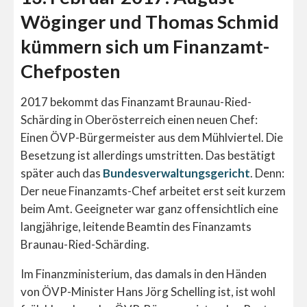
Wöginger und Thomas Schmid
kümmern sich um Finanzamt-
Chefposten
2017 bekommt das Finanzamt Braunau-Ried-
Schärding in Oberösterreich einen neuen Chef:
Einen ÖVP-Bürgermeister aus dem Mühlviertel. Die
Besetzung ist allerdings umstritten. Das bestätigt
später auch das
Bundesverwaltungsgericht
. Denn:
Der neue Finanzamts-Chef arbeitet erst seit kurzem
beim Amt. Geeigneter war ganz offensichtlich eine
langjährige, leitende Beamtin des Finanzamts
Braunau-Ried-Schärding.
Im Finanzministerium, das damals in den Händen
von ÖVP-Minister Hans Jörg Schelling ist, ist wohl