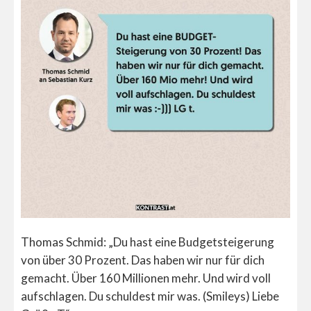
Thomas Schmid: „Du hast eine Budgetsteigerung
von über 30 Prozent. Das haben wir nur für dich
gemacht. Über 160 Millionen mehr. Und wird voll
aufschlagen. Du schuldest mir was. (Smileys) Liebe