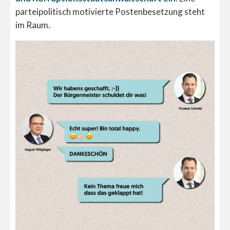
parteipolitisch motivierte Postenbesetzung steht
im Raum.