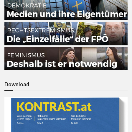
Download