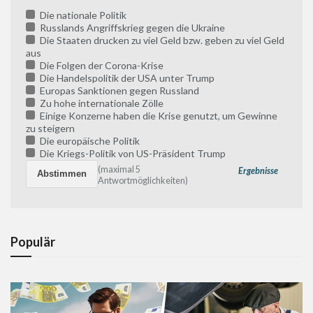
Die nationale Politik
Russlands Angriffskrieg gegen die Ukraine
Die Staaten drucken zu viel Geld bzw. geben zu viel Geld
aus
Die Folgen der Corona-Krise
Die Handelspolitik der USA unter Trump
Europas Sanktionen gegen Russland
Zu hohe internationale Zölle
Einige Konzerne haben die Krise genutzt, um Gewinne
zu steigern
Die europäische Politik
Die Kriegs-Politik von US-Präsident Trump
(maximal 5
Ergebnisse
Antwortmöglichkeiten)
Populär