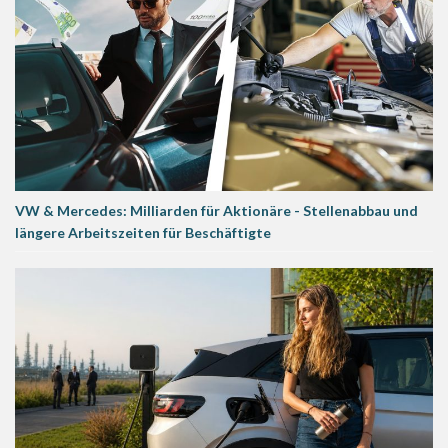
VW & Mercedes: Milliarden für Aktionäre - Stellenabbau und
längere Arbeitszeiten für Beschäftigte