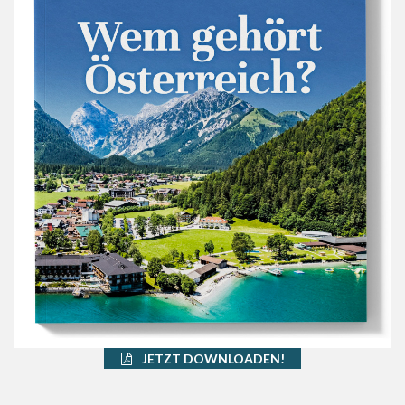
JETZT DOWNLOADEN!