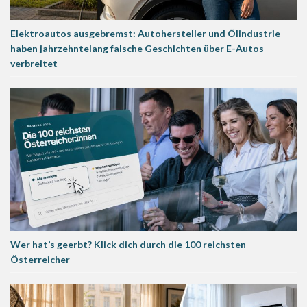
Elektroautos ausgebremst: Autohersteller und Ölindustrie
haben jahrzehntelang falsche Geschichten über E-Autos
verbreitet
Wer hat’s geerbt? Klick dich durch die 100 reichsten
Österreicher