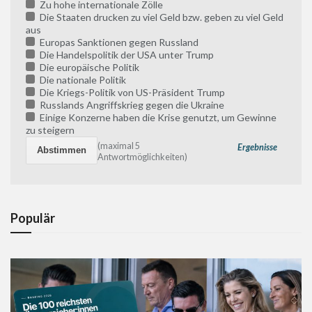
Zu hohe internationale Zölle
Die Staaten drucken zu viel Geld bzw. geben zu viel Geld
aus
Europas Sanktionen gegen Russland
Die Handelspolitik der USA unter Trump
Die europäische Politik
Die nationale Politik
Die Kriegs-Politik von US-Präsident Trump
Russlands Angriffskrieg gegen die Ukraine
Einige Konzerne haben die Krise genutzt, um Gewinne
zu steigern
(maximal 5
Ergebnisse
Antwortmöglichkeiten)
Populär