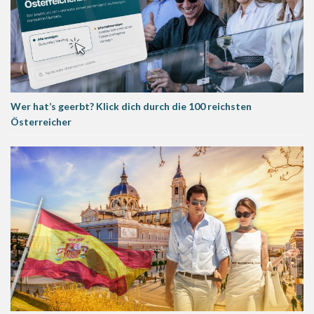
Wer hat’s geerbt? Klick dich durch die 100 reichsten
Österreicher