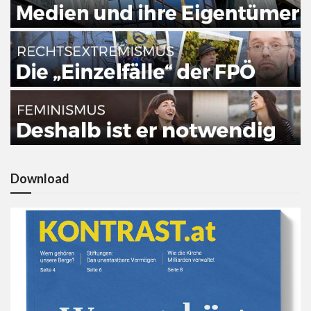
Download