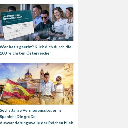
Wer hat’s geerbt? Klick dich durch die
100 reichsten Österreicher
Sechs Jahre Vermögenssteuer in
Spanien: Die große
Auswanderungswelle der Reichen blieb