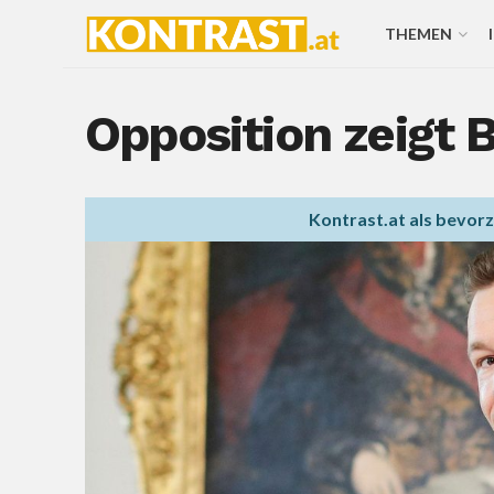
THEMEN
Opposition zeigt
Kontrast.at als bevor