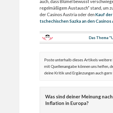
auch, dass Blümel bewusst verschwiege
regelmäßigem Austausch“ stand, um zu
der Casinos Austria oder den
Kauf der
tschechischen Sazka an den Casinos 
Das Thema "U
Poste unterhalb dieses Artikels weiter
mit Quellenangabe können uns helfen, de
deine Kritik und Ergänzungen auch gern
Was sind deiner Meinung nach 
Inflation in Europa?