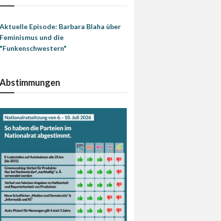
Aktuelle Episode: Barbara Blaha über
Feminismus und die
"Funkenschwestern"
Abstimmungen