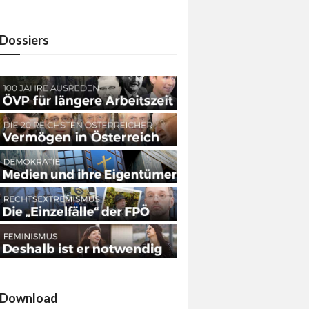
Dossiers
Download