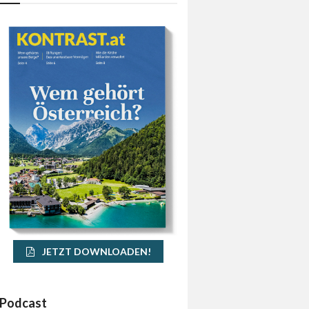
JETZT DOWNLOADEN!
Podcast