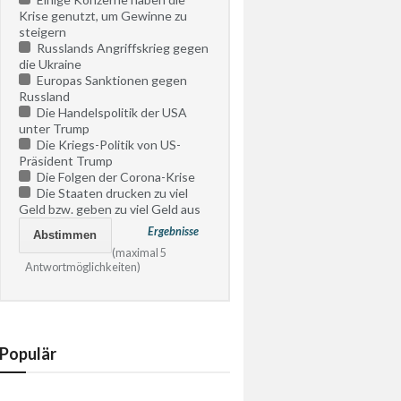
Krise genutzt, um Gewinne zu
steigern
Russlands Angriffskrieg gegen
die Ukraine
Europas Sanktionen gegen
Russland
Die Handelspolitik der USA
unter Trump
Die Kriegs-Politik von US-
Präsident Trump
Die Folgen der Corona-Krise
Die Staaten drucken zu viel
Geld bzw. geben zu viel Geld aus
Ergebnisse
(maximal 5
Antwortmöglichkeiten)
Populär