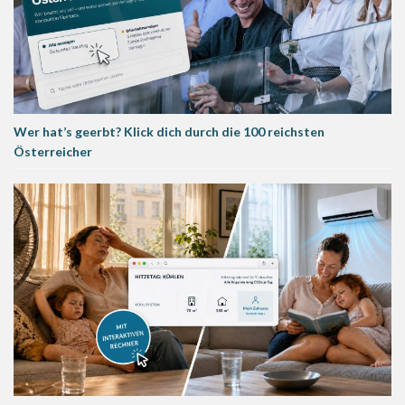
Wer hat’s geerbt? Klick dich durch die 100 reichsten
Österreicher