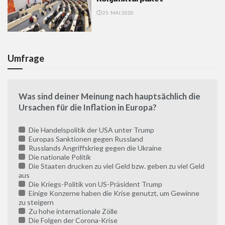
25. MAI 2020
Umfrage
Was sind deiner Meinung nach hauptsächlich die
Ursachen für die Inflation in Europa?
Die Handelspolitik der USA unter Trump
Europas Sanktionen gegen Russland
Russlands Angriffskrieg gegen die Ukraine
Die nationale Politik
Die Staaten drucken zu viel Geld bzw. geben zu viel Geld
aus
Die Kriegs-Politik von US-Präsident Trump
Einige Konzerne haben die Krise genutzt, um Gewinne
zu steigern
Zu hohe internationale Zölle
Die Folgen der Corona-Krise