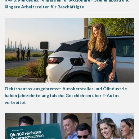
längere Arbeitszeiten für Beschäftigte
Elektroautos ausgebremst: Autohersteller und Ölindustrie
haben jahrzehntelang falsche Geschichten über E-Autos
verbreitet