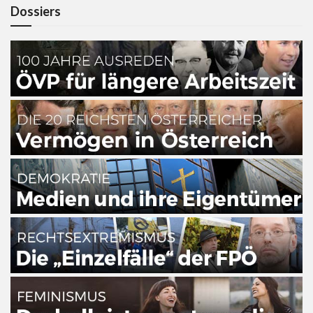
Dossiers