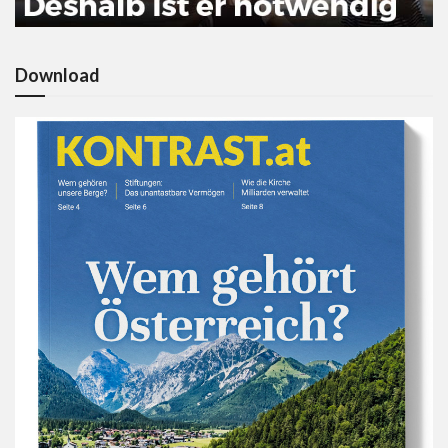
Download