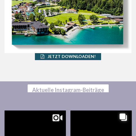
JETZT DOWNLOADEN!
Aktuelle Instagram-Beiträge