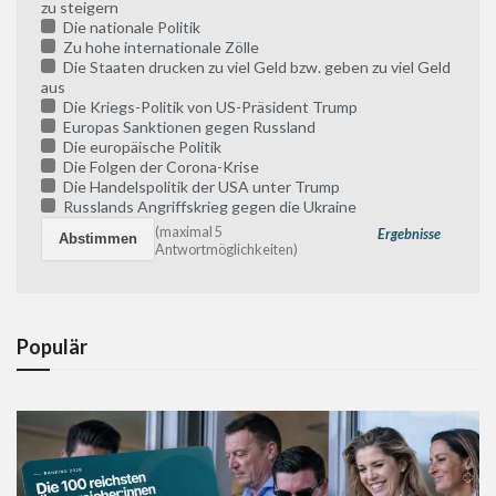
zu steigern
Die nationale Politik
Zu hohe internationale Zölle
Die Staaten drucken zu viel Geld bzw. geben zu viel Geld
aus
Die Kriegs-Politik von US-Präsident Trump
Europas Sanktionen gegen Russland
Die europäische Politik
Die Folgen der Corona-Krise
Die Handelspolitik der USA unter Trump
Russlands Angriffskrieg gegen die Ukraine
(maximal 5
Ergebnisse
Antwortmöglichkeiten)
Populär