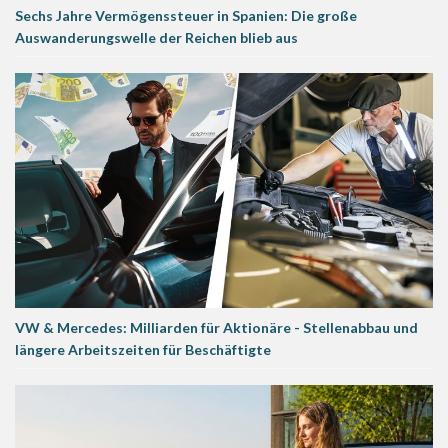
Sechs Jahre Vermögenssteuer in Spanien: Die große
Auswanderungswelle der Reichen blieb aus
VW & Mercedes: Milliarden für Aktionäre - Stellenabbau und
längere Arbeitszeiten für Beschäftigte