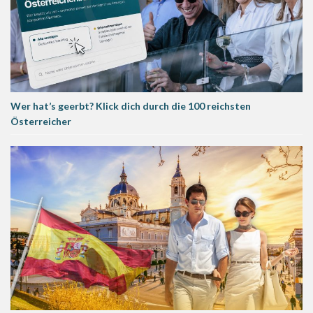
Wer hat’s geerbt? Klick dich durch die 100 reichsten
Österreicher