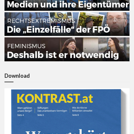
Download