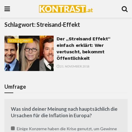
Schlagwort:
Streisand-Effekt
Der „Streisand Effekt“
GESELLSCHAFT
einfach erklärt: Wer
vertuscht, bekommt
Öffentlichkeit
21. NOVEMBER 2018
Umfrage
Was sind deiner Meinung nach hauptsächlich die
Ursachen für die Inflation in Europa?
Einige Konzerne haben die Krise genutzt, um Gewinne