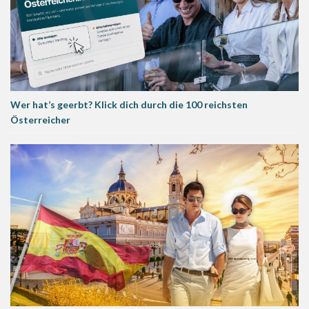
Wer hat’s geerbt? Klick dich durch die 100 reichsten
Österreicher