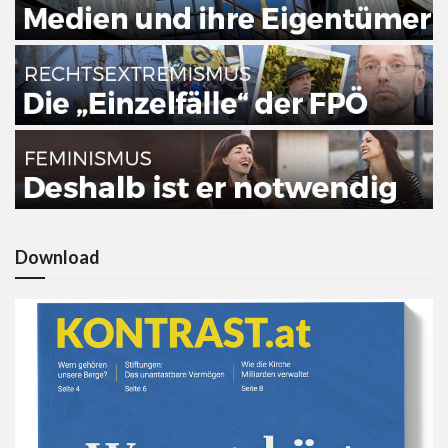
Download