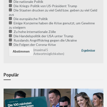
Die nationale Politik
Die Kriegs-Politik von US-Präsident Trump
Die Staaten drucken zu viel Geld bzw. geben zu viel Geld
aus
Die europäische Politik
Einige Konzerne haben die Krise genutzt, um Gewinne
zu steigern
Zu hohe internationale Zölle
Die Handelspolitik der USA unter Trump
Russlands Angriffskrieg gegen die Ukraine
Die Folgen der Corona-Krise
(maximal 5
Ergebnisse
Antwortmöglichkeiten)
Populär