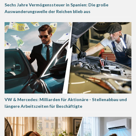
Sechs Jahre Vermögenssteuer in Spanien: Die große
Auswanderungswelle der Reichen blieb aus
VW & Mercedes: Milliarden für Aktionäre - Stellenabbau und
längere Arbeitszeiten für Beschäftigte