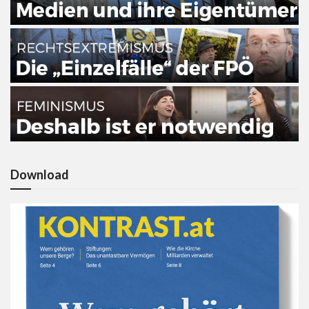
Download