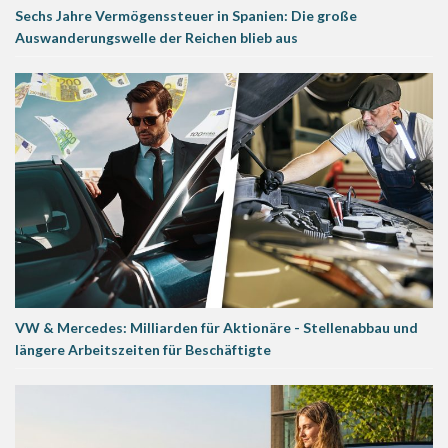
Sechs Jahre Vermögenssteuer in Spanien: Die große
Auswanderungswelle der Reichen blieb aus
VW & Mercedes: Milliarden für Aktionäre - Stellenabbau und
längere Arbeitszeiten für Beschäftigte