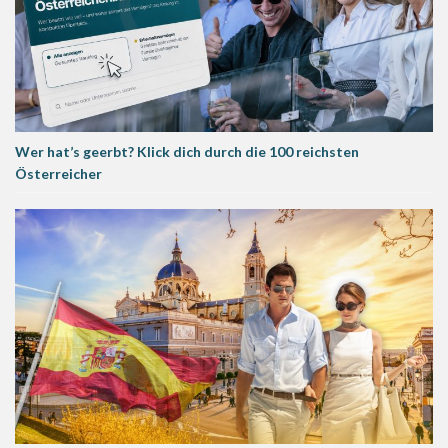
Wer hat’s geerbt? Klick dich durch die 100 reichsten
Österreicher