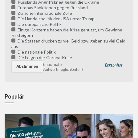
Russlands Angriffskrieg gegen die Ukraine
Europas Sanktionen gegen Russland
Zu hohe internationale Zölle
Die Handelspolitik der USA unter Trump
Die europäische Politik
Einige Konzerne haben die Krise genutzt, um Gewinne
zu steigern
Die Staaten drucken zu viel Geld bzw. geben zu viel Geld
aus
Die nationale Politik
Die Folgen der Corona-Krise
(maximal 5
Ergebnisse
Antwortmöglichkeiten)
Populär