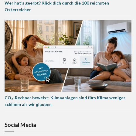
Wer hat’s geerbt? Klick dich durch die 100 reichsten
Österreicher
CO₂-Rechner beweist: Klimaanlagen sind fürs Klima weniger
schlimm als wir glauben
Social Media