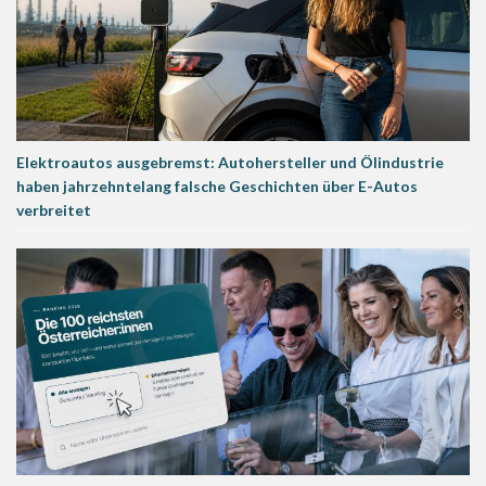
Elektroautos ausgebremst: Autohersteller und Ölindustrie
haben jahrzehntelang falsche Geschichten über E-Autos
verbreitet