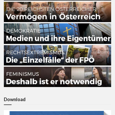
Download