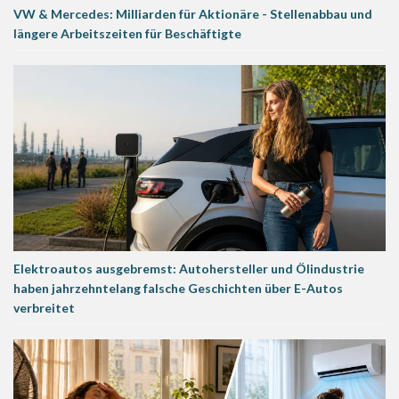
VW & Mercedes: Milliarden für Aktionäre - Stellenabbau und
längere Arbeitszeiten für Beschäftigte
Elektroautos ausgebremst: Autohersteller und Ölindustrie
haben jahrzehntelang falsche Geschichten über E-Autos
verbreitet