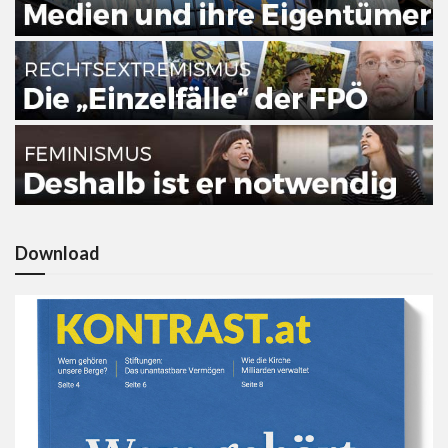
Download