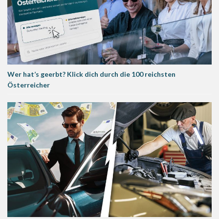
Wer hat’s geerbt? Klick dich durch die 100 reichsten
Österreicher