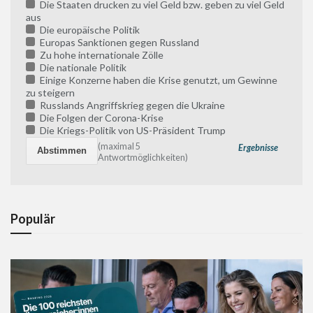
Die Staaten drucken zu viel Geld bzw. geben zu viel Geld
aus
Die europäische Politik
Europas Sanktionen gegen Russland
Zu hohe internationale Zölle
Die nationale Politik
Einige Konzerne haben die Krise genutzt, um Gewinne
zu steigern
Russlands Angriffskrieg gegen die Ukraine
Die Folgen der Corona-Krise
Die Kriegs-Politik von US-Präsident Trump
(maximal 5
Ergebnisse
Antwortmöglichkeiten)
Populär