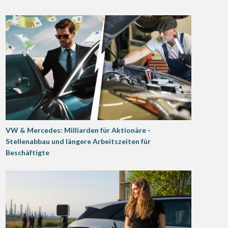
VW & Mercedes: Milliarden für Aktionäre -
Stellenabbau und längere Arbeitszeiten für
Beschäftigte