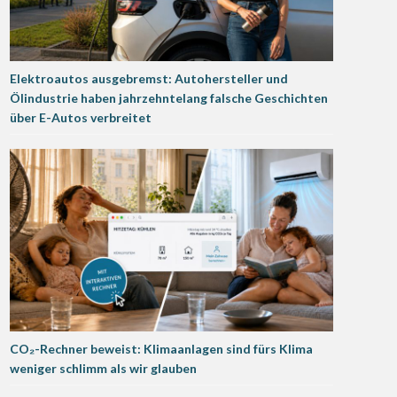
Elektroautos ausgebremst: Autohersteller und
Ölindustrie haben jahrzehntelang falsche Geschichten
über E-Autos verbreitet
CO₂-Rechner beweist: Klimaanlagen sind fürs Klima
weniger schlimm als wir glauben