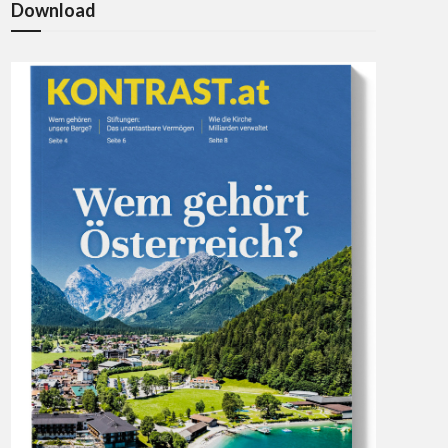
Download