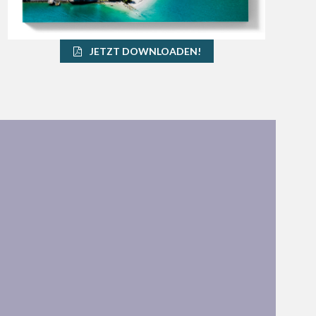
JETZT DOWNLOADEN!