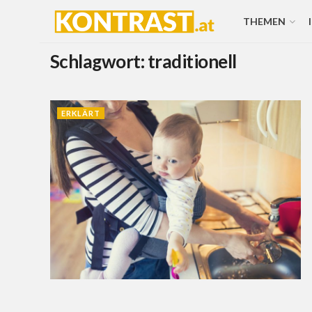
THEMEN
Schlagwort:
traditionell
ERKLÄRT