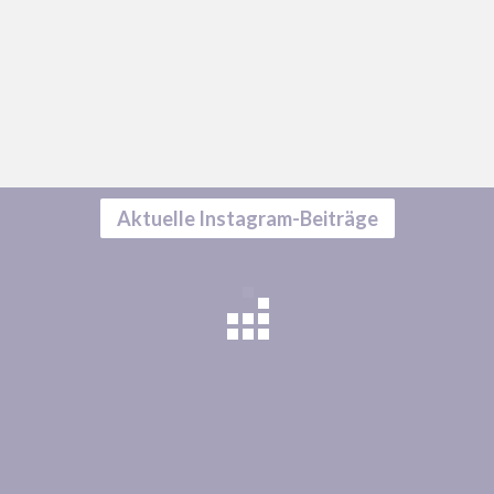
Aktuelle Instagram-Beiträge