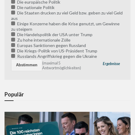
Die europäische Politik
Die nationale Politik
Die Staaten drucken zu viel Geld bzw. geben zu viel Geld
aus
Einige Konzerne haben die Krise genutzt, um Gewinne
zu steigern
Die Handelspolitik der USA unter Trump
Zu hohe internationale Zölle
Europas Sanktionen gegen Russland
Die Kriegs-Politik von US-Präsident Trump
Russlands Angriffskrieg gegen die Ukraine
(maximal 5
Ergebnisse
Antwortmöglichkeiten)
Populär