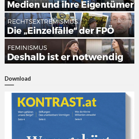
Download