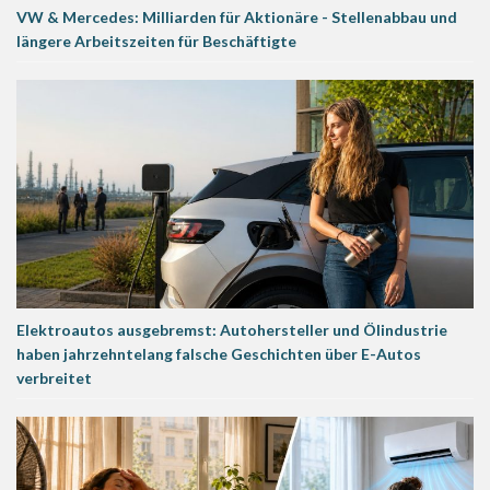
VW & Mercedes: Milliarden für Aktionäre - Stellenabbau und
längere Arbeitszeiten für Beschäftigte
Elektroautos ausgebremst: Autohersteller und Ölindustrie
haben jahrzehntelang falsche Geschichten über E-Autos
verbreitet