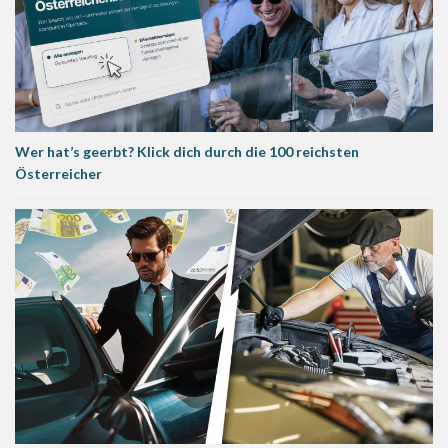
Wer hat’s geerbt? Klick dich durch die 100 reichsten
Österreicher