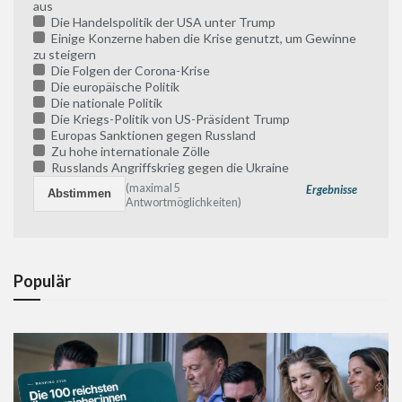
aus
Die Handelspolitik der USA unter Trump
Einige Konzerne haben die Krise genutzt, um Gewinne
zu steigern
Die Folgen der Corona-Krise
Die europäische Politik
Die nationale Politik
Die Kriegs-Politik von US-Präsident Trump
Europas Sanktionen gegen Russland
Zu hohe internationale Zölle
Russlands Angriffskrieg gegen die Ukraine
(maximal 5
Ergebnisse
Antwortmöglichkeiten)
Populär