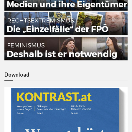
Download