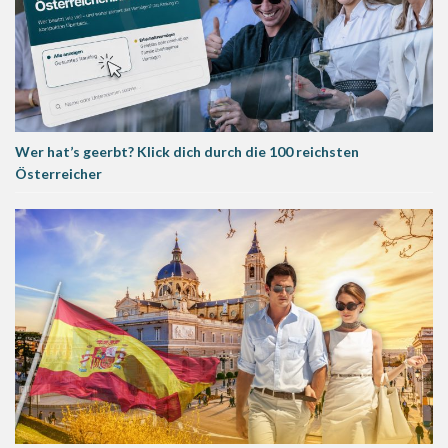
Wer hat’s geerbt? Klick dich durch die 100 reichsten
Österreicher