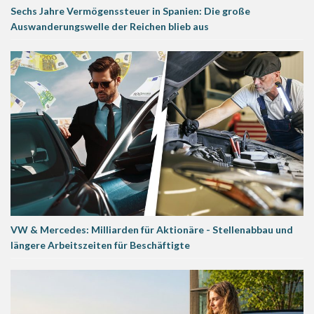
Sechs Jahre Vermögenssteuer in Spanien: Die große
Auswanderungswelle der Reichen blieb aus
VW & Mercedes: Milliarden für Aktionäre - Stellenabbau und
längere Arbeitszeiten für Beschäftigte