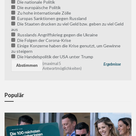
Die nationale Politik
Die europäische Politik
Zu hohe internationale Zölle
Europas Sanktionen gegen Russland
Die Staaten drucken zu viel Geld bzw. geben zu viel Geld
aus
Russlands Angriffskrieg gegen die Ukraine
Die Folgen der Corona-Krise
Einige Konzerne haben die Krise genutzt, um Gewinne
zu steigern
Die Handelspolitik der USA unter Trump
(maximal 5
Ergebnisse
Antwortmöglichkeiten)
Populär