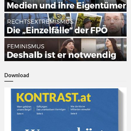
Download