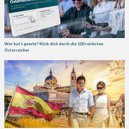
Wer hat’s geerbt? Klick dich durch die 100 reichsten
Österreicher