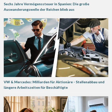
Sechs Jahre Vermögenssteuer in Spanien: Die große
Auswanderungswelle der Reichen blieb aus
VW & Mercedes: Milliarden für Aktionäre - Stellenabbau und
längere Arbeitszeiten für Beschäftigte