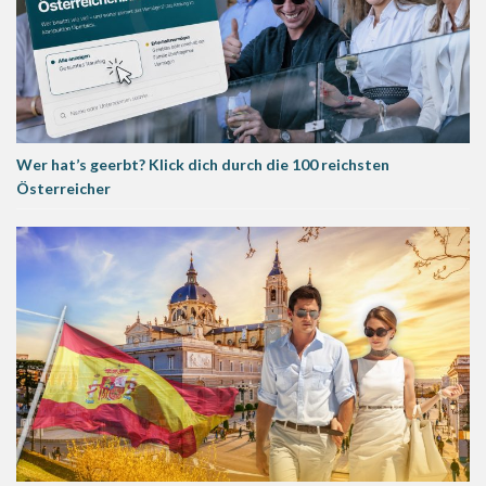
Wer hat’s geerbt? Klick dich durch die 100 reichsten
Österreicher