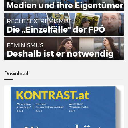
Download