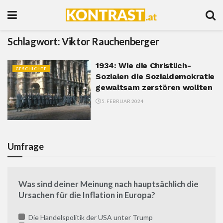
Schlagwort:
Viktor Rauchenberger
1934: Wie die Christlich-
GESCHICHTE
Sozialen die Sozialdemokratie
gewaltsam zerstören wollten
5. FEBRUAR 2024
Umfrage
Was sind deiner Meinung nach hauptsächlich die
Ursachen für die Inflation in Europa?
Die Handelspolitik der USA unter Trump