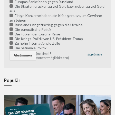
Europas Sanktionen gegen Russland
Die Staaten drucken zu viel Geld bzw. geben zu viel Geld
aus
Einige Konzerne haben die Krise genutzt, um Gewinne
zu steigern
Russlands Angriffskrieg gegen die Ukraine
Die europäische Politik
Die Folgen der Corona-Krise
Die Kriegs-Politik von US-Präsident Trump
Zu hohe internationale Zölle
Die nationale Politik
(maximal 5
Ergebnisse
Antwortmöglichkeiten)
Populär