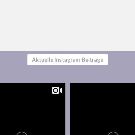
Aktuelle Instagram-Beiträge