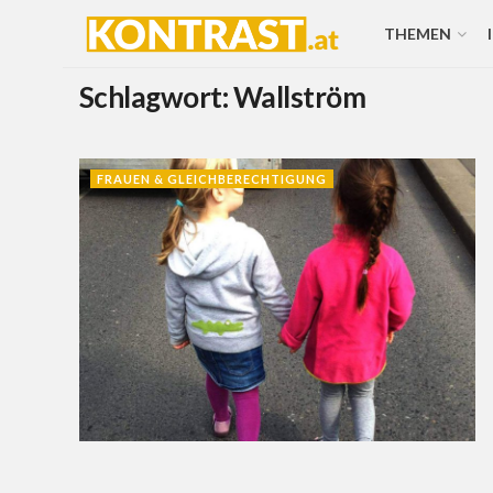
THEMEN
Schlagwort:
Wallström
FRAUEN & GLEICHBERECHTIGUNG