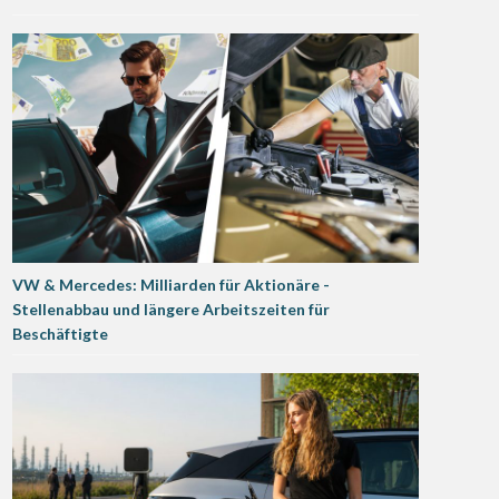
VW & Mercedes: Milliarden für Aktionäre -
Stellenabbau und längere Arbeitszeiten für
Beschäftigte