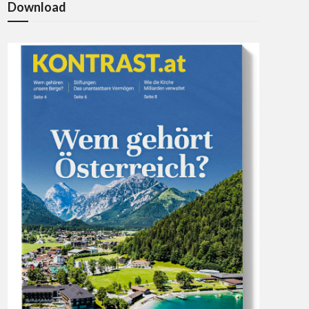
Download