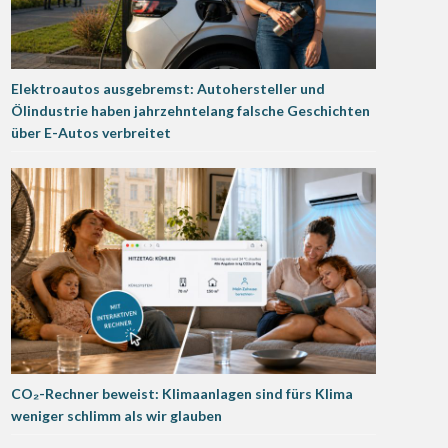
Elektroautos ausgebremst: Autohersteller und
Ölindustrie haben jahrzehntelang falsche Geschichten
über E-Autos verbreitet
CO₂-Rechner beweist: Klimaanlagen sind fürs Klima
weniger schlimm als wir glauben