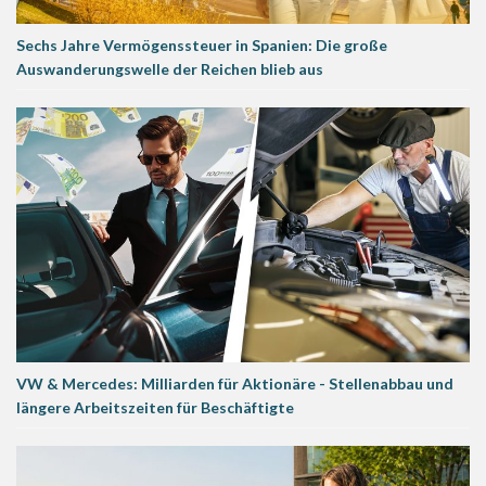
Sechs Jahre Vermögenssteuer in Spanien: Die große
Auswanderungswelle der Reichen blieb aus
VW & Mercedes: Milliarden für Aktionäre - Stellenabbau und
längere Arbeitszeiten für Beschäftigte