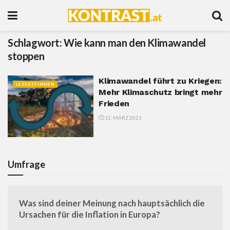
Schlagwort:
Wie kann man den Klimawandel
stoppen
Klimawandel führt zu Kriegen:
LESERSTIMMEN
Mehr Klimaschutz bringt mehr
Frieden
12. MÄRZ 2021
Umfrage
Was sind deiner Meinung nach hauptsächlich die
Ursachen für die Inflation in Europa?