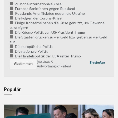
Zu hohe internationale Zölle
Europas Sanktionen gegen Russland
Russlands Angriffskrieg gegen die Ukraine
Die Folgen der Corona-Krise
Einige Konzerne haben die Krise genutzt, um Gewinne
zu steigern
Die Kriegs-Politik von US-Präsident Trump
Die Staaten drucken zu viel Geld bzw. geben zu viel Geld
aus
Die europäische Politik
Die nationale Politik
Die Handelspolitik der USA unter Trump
(maximal 5
Ergebnisse
Antwortmöglichkeiten)
Populär