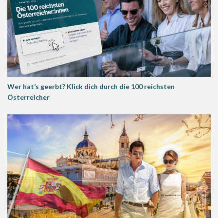
Wer hat’s geerbt? Klick dich durch die 100 reichsten
Österreicher