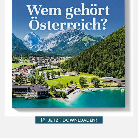
JETZT DOWNLOADEN!