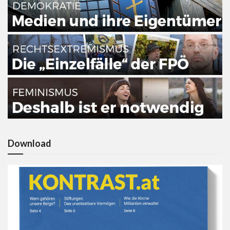
Download