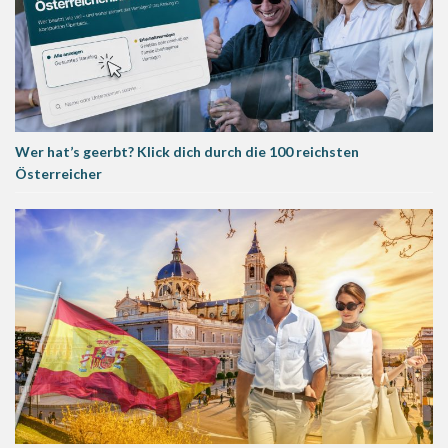
Wer hat’s geerbt? Klick dich durch die 100 reichsten
Österreicher