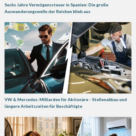
Sechs Jahre Vermögenssteuer in Spanien: Die große
Auswanderungswelle der Reichen blieb aus
VW & Mercedes: Milliarden für Aktionäre - Stellenabbau und
längere Arbeitszeiten für Beschäftigte