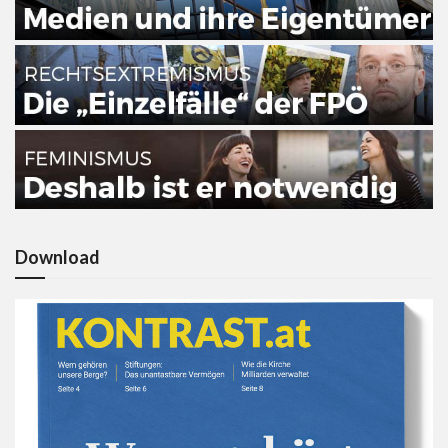
Download