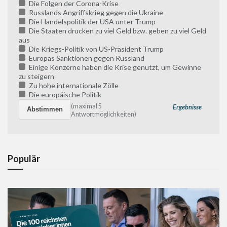
Die Folgen der Corona-Krise
Russlands Angriffskrieg gegen die Ukraine
Die Handelspolitik der USA unter Trump
Die Staaten drucken zu viel Geld bzw. geben zu viel Geld
aus
Die Kriegs-Politik von US-Präsident Trump
Europas Sanktionen gegen Russland
Einige Konzerne haben die Krise genutzt, um Gewinne
zu steigern
Zu hohe internationale Zölle
Die europäische Politik
(maximal 5
Ergebnisse
Antwortmöglichkeiten)
Populär