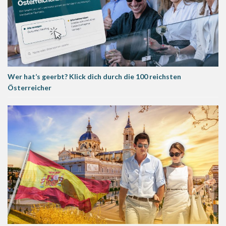
Wer hat’s geerbt? Klick dich durch die 100 reichsten
Österreicher