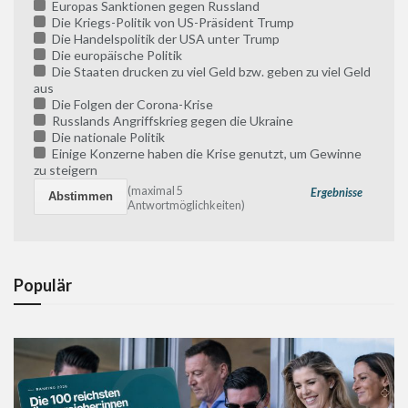
Europas Sanktionen gegen Russland
Die Kriegs-Politik von US-Präsident Trump
Die Handelspolitik der USA unter Trump
Die europäische Politik
Die Staaten drucken zu viel Geld bzw. geben zu viel Geld
aus
Die Folgen der Corona-Krise
Russlands Angriffskrieg gegen die Ukraine
Die nationale Politik
Einige Konzerne haben die Krise genutzt, um Gewinne
zu steigern
(maximal 5
Ergebnisse
Antwortmöglichkeiten)
Populär