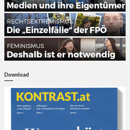
Download