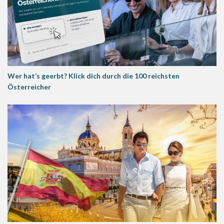
Wer hat’s geerbt? Klick dich durch die 100 reichsten
Österreicher