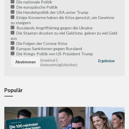
Die nationale Politik
Die europäische Politik
Die Handelspolitik der USA unter Trump
Einige Konzerne haben die Krise genutzt, um Gewinne
zu steigern
Russlands Angriffskrieg gegen die Ukraine
Die Staaten drucken zu viel Geld bzw. geben zu viel Geld
aus
Die Folgen der Corona-Krise
Europas Sanktionen gegen Russland
Die Kriegs-Politik von US-Präsident Trump
(maximal 5
Ergebnisse
Antwortmöglichkeiten)
Populär