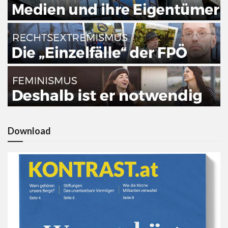
Download