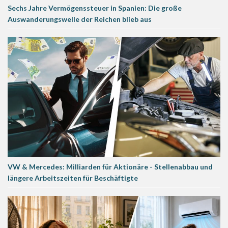
Sechs Jahre Vermögenssteuer in Spanien: Die große
Auswanderungswelle der Reichen blieb aus
VW & Mercedes: Milliarden für Aktionäre - Stellenabbau und
längere Arbeitszeiten für Beschäftigte