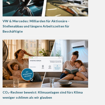
VW & Mercedes: Milliarden für Aktionäre -
Stellenabbau und längere Arbeitszeiten für
Beschäftigte
CO₂-Rechner beweist: Klimaanlagen sind fürs Klima
weniger schlimm als wir glauben