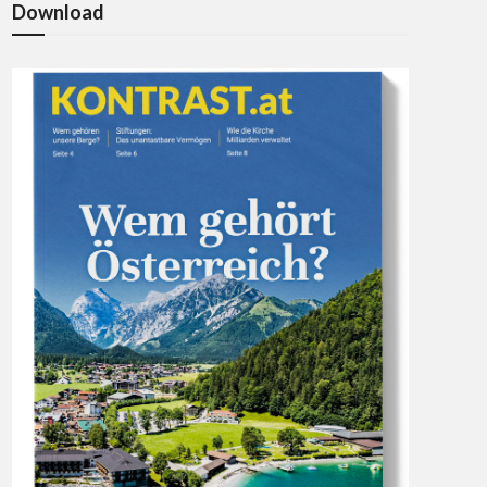
Download