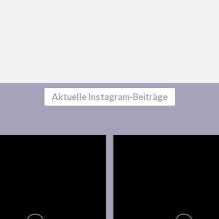
Aktuelle Instagram-Beiträge