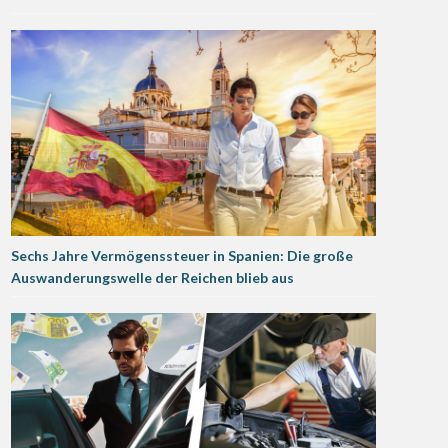
Sechs Jahre Vermögenssteuer in Spanien: Die große
Auswanderungswelle der Reichen blieb aus