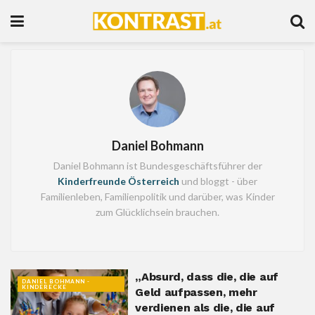
Daniel Bohmann
Daniel Bohmann ist Bundesgeschäftsführer der
Kinderfreunde Österreich
und bloggt - über
Familienleben, Familienpolitik und darüber, was Kinder
zum Glücklichsein brauchen.
„Absurd, dass die, die auf
DANIEL BOHMANN -
KINDERECKE
Geld aufpassen, mehr
verdienen als die, die auf