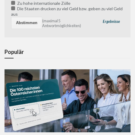
Zu hohe internationale Zölle
Die Staaten drucken zu viel Geld bzw. geben zu viel Geld
aus
(maximal 5
Ergebnisse
Antwortmöglichkeiten)
Populär