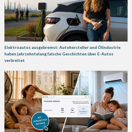
Elektroautos ausgebremst: Autohersteller und Ölindustrie
haben jahrzehntelang falsche Geschichten über E-Autos
verbreitet