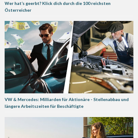
Wer hat’s geerbt? Klick dich durch die 100 reichsten
Österreicher
VW & Mercedes: Milliarden für Aktionäre - Stellenabbau und
längere Arbeitszeiten für Beschäftigte