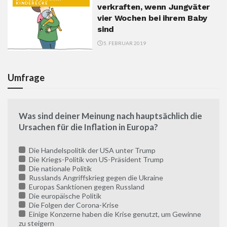
KINDERECKE
verkraften, wenn Jungväter
vier Wochen bei ihrem Baby
sind
5. FEBRUAR 2019
Umfrage
Was sind deiner Meinung nach hauptsächlich die
Ursachen für die Inflation in Europa?
Die Handelspolitik der USA unter Trump
Die Kriegs-Politik von US-Präsident Trump
Die nationale Politik
Russlands Angriffskrieg gegen die Ukraine
Europas Sanktionen gegen Russland
Die europäische Politik
Die Folgen der Corona-Krise
Einige Konzerne haben die Krise genutzt, um Gewinne
zu steigern