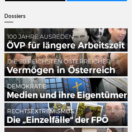
Dossiers