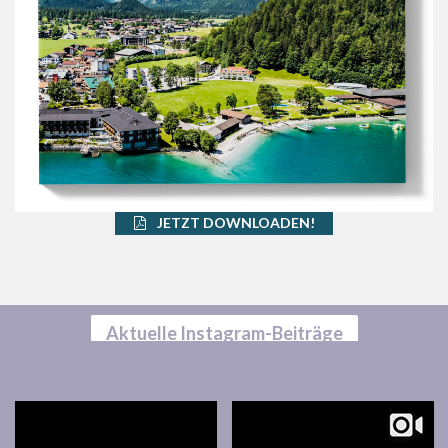
JETZT DOWNLOADEN!
Aktuelle Instagram-Beiträge