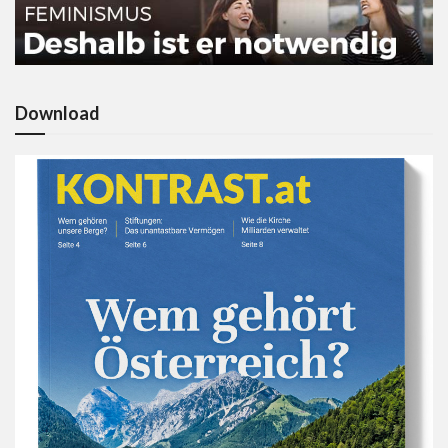
Download