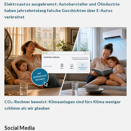
Elektroautos ausgebremst: Autohersteller und Ölindustrie
haben jahrzehntelang falsche Geschichten über E-Autos
verbreitet
CO₂-Rechner beweist: Klimaanlagen sind fürs Klima weniger
schlimm als wir glauben
Social Media