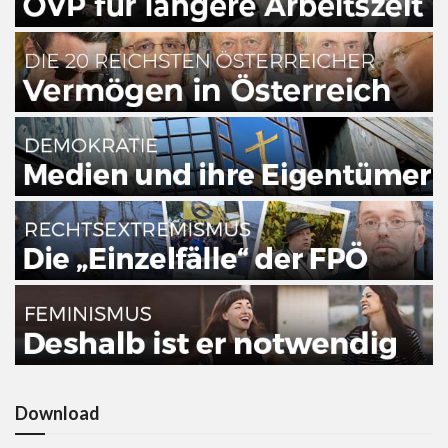
Download