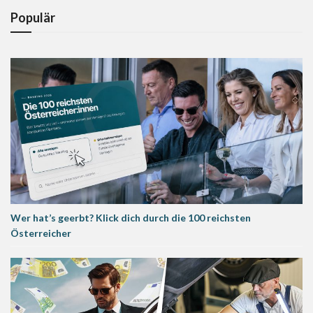
Populär
Wer hat’s geerbt? Klick dich durch die 100 reichsten
Österreicher