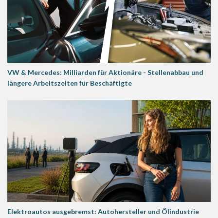
VW & Mercedes: Milliarden für Aktionäre - Stellenabbau und
längere Arbeitszeiten für Beschäftigte
Elektroautos ausgebremst: Autohersteller und Ölindustrie