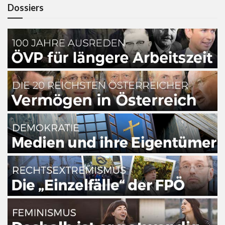
Dossiers