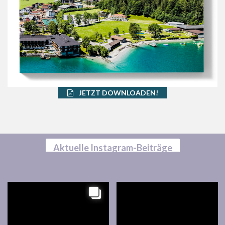
JETZT DOWNLOADEN!
Aktuelle Instagram-Beiträge