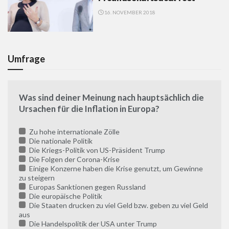
16. NOVEMBER 2018
Umfrage
Was sind deiner Meinung nach hauptsächlich die
Ursachen für die Inflation in Europa?
Zu hohe internationale Zölle
Die nationale Politik
Die Kriegs-Politik von US-Präsident Trump
Die Folgen der Corona-Krise
Einige Konzerne haben die Krise genutzt, um Gewinne
zu steigern
Europas Sanktionen gegen Russland
Die europäische Politik
Die Staaten drucken zu viel Geld bzw. geben zu viel Geld
aus
Die Handelspolitik der USA unter Trump