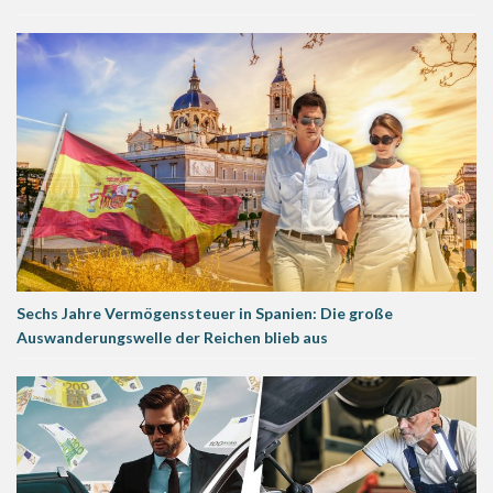
Sechs Jahre Vermögenssteuer in Spanien: Die große
Auswanderungswelle der Reichen blieb aus