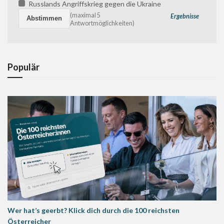
Russlands Angriffskrieg gegen die Ukraine
(maximal 5
Ergebnisse
Antwortmöglichkeiten)
Populär
Wer hat’s geerbt? Klick dich durch die 100 reichsten
Österreicher