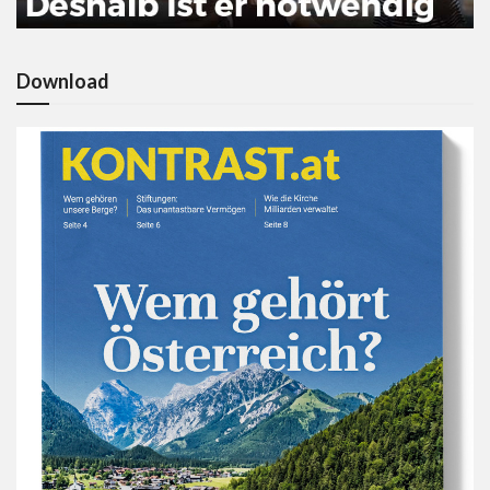
Download