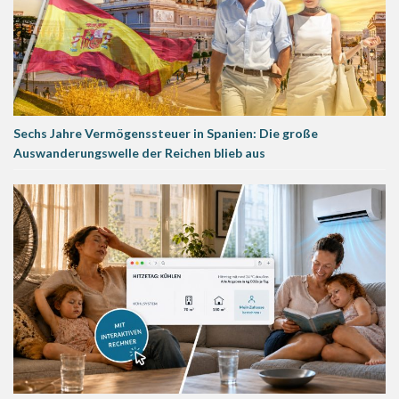
Sechs Jahre Vermögenssteuer in Spanien: Die große
Auswanderungswelle der Reichen blieb aus