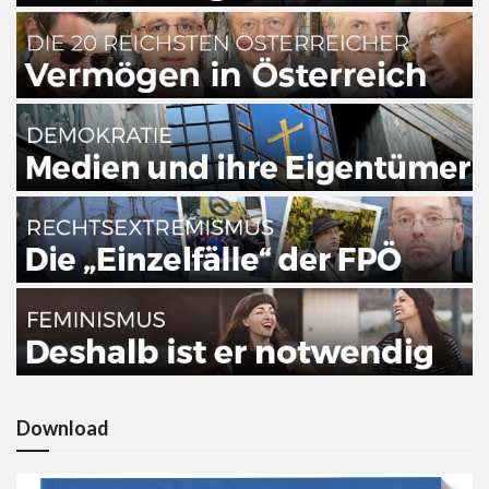
Download