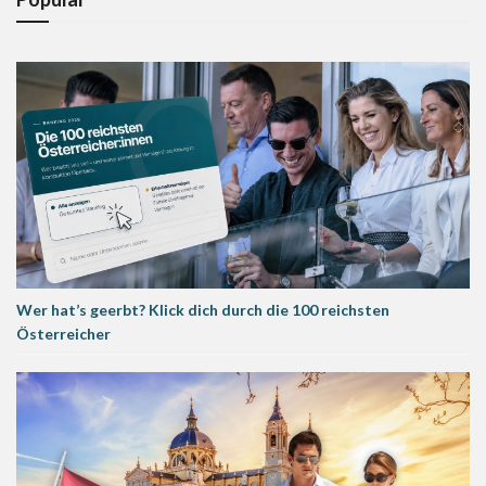
Wer hat’s geerbt? Klick dich durch die 100 reichsten
Österreicher