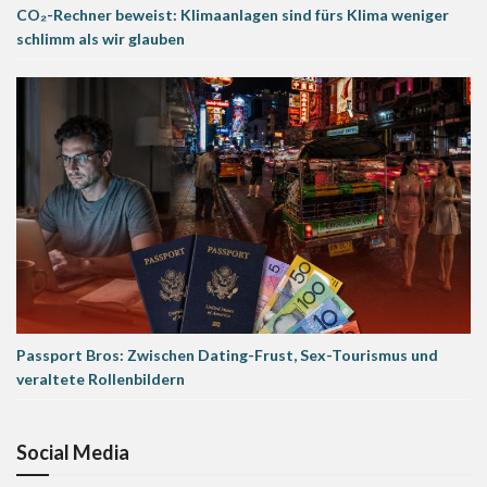
CO₂-Rechner beweist: Klimaanlagen sind fürs Klima weniger
schlimm als wir glauben
Passport Bros: Zwischen Dating-Frust, Sex-Tourismus und
veraltete Rollenbildern
Social Media