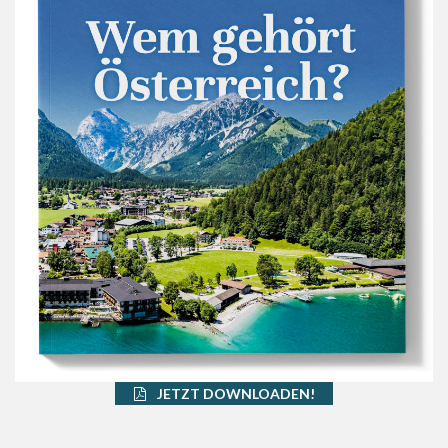
JETZT DOWNLOADEN!