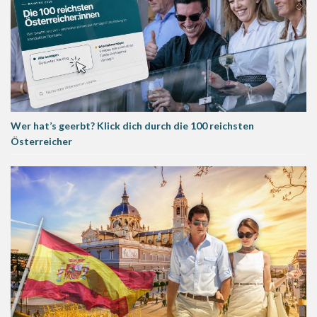
Wer hat’s geerbt? Klick dich durch die 100 reichsten
Österreicher