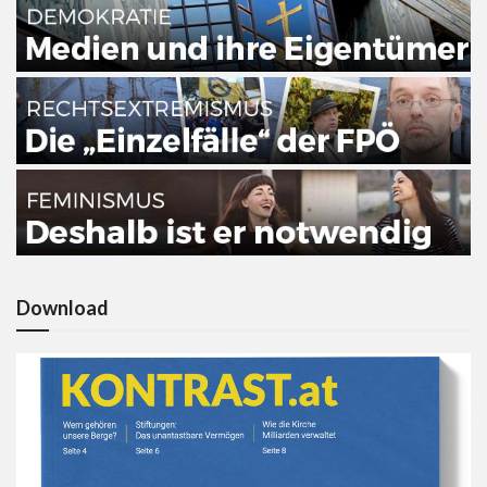
Download