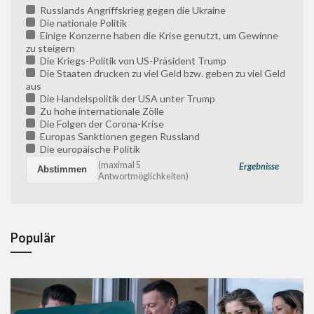
Russlands Angriffskrieg gegen die Ukraine
Die nationale Politik
Einige Konzerne haben die Krise genutzt, um Gewinne
zu steigern
Die Kriegs-Politik von US-Präsident Trump
Die Staaten drucken zu viel Geld bzw. geben zu viel Geld
aus
Die Handelspolitik der USA unter Trump
Zu hohe internationale Zölle
Die Folgen der Corona-Krise
Europas Sanktionen gegen Russland
Die europäische Politik
(maximal 5
Ergebnisse
Antwortmöglichkeiten)
Populär