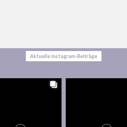
Aktuelle Instagram-Beiträge