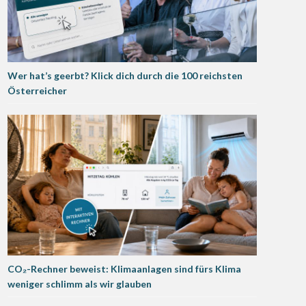
Wer hat’s geerbt? Klick dich durch die 100 reichsten
Österreicher
CO₂-Rechner beweist: Klimaanlagen sind fürs Klima
weniger schlimm als wir glauben