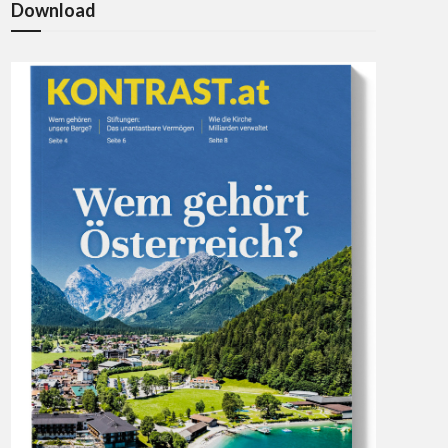
Download