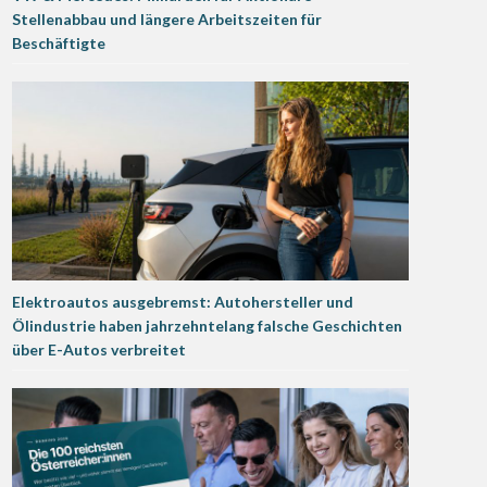
Stellenabbau und längere Arbeitszeiten für
Beschäftigte
Elektroautos ausgebremst: Autohersteller und
Ölindustrie haben jahrzehntelang falsche Geschichten
über E-Autos verbreitet