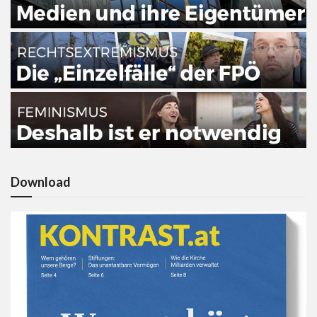
Download