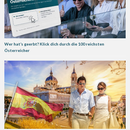
Wer hat’s geerbt? Klick dich durch die 100 reichsten
Österreicher