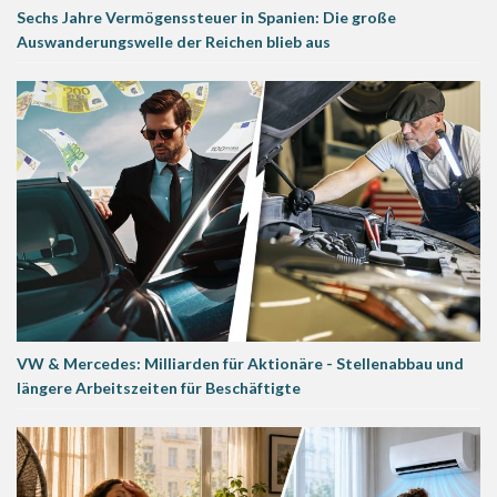
Sechs Jahre Vermögenssteuer in Spanien: Die große
Auswanderungswelle der Reichen blieb aus
VW & Mercedes: Milliarden für Aktionäre - Stellenabbau und
längere Arbeitszeiten für Beschäftigte