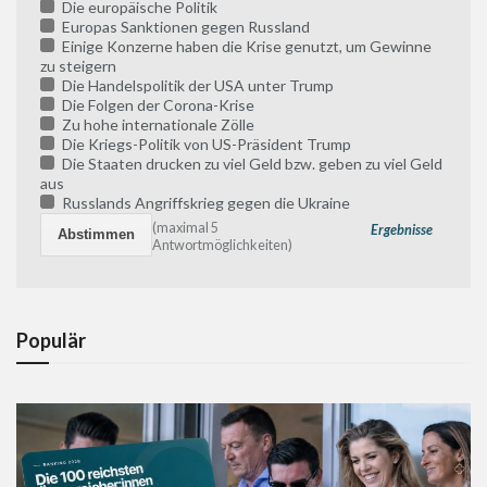
Die europäische Politik
Europas Sanktionen gegen Russland
Einige Konzerne haben die Krise genutzt, um Gewinne
zu steigern
Die Handelspolitik der USA unter Trump
Die Folgen der Corona-Krise
Zu hohe internationale Zölle
Die Kriegs-Politik von US-Präsident Trump
Die Staaten drucken zu viel Geld bzw. geben zu viel Geld
aus
Russlands Angriffskrieg gegen die Ukraine
(maximal 5
Ergebnisse
Antwortmöglichkeiten)
Populär