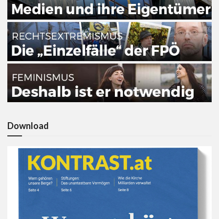
Download