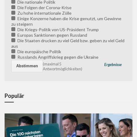
Die nationale Politik
Die Folgen der Corona-Krise
Zu hohe internationale Zölle
Einige Konzerne haben die Krise genutzt, um Gewinne
zu steigern
Die Kriegs-Politik von US-Präsident Trump
Europas Sanktionen gegen Russland
Die Staaten drucken zu viel Geld bzw. geben zu viel Geld
aus
Die europäische Politik
Russlands Angriffskrieg gegen die Ukraine
(maximal 5
Ergebnisse
Antwortmöglichkeiten)
Populär