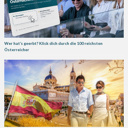
Wer hat’s geerbt? Klick dich durch die 100 reichsten
Österreicher