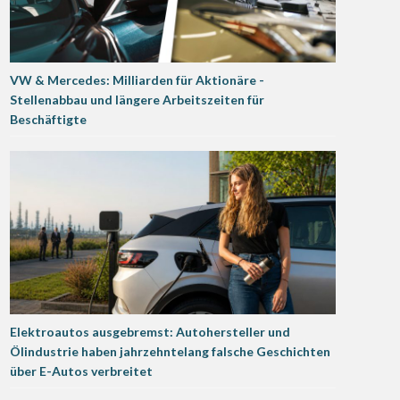
VW & Mercedes: Milliarden für Aktionäre -
Stellenabbau und längere Arbeitszeiten für
Beschäftigte
Elektroautos ausgebremst: Autohersteller und
Ölindustrie haben jahrzehntelang falsche Geschichten
über E-Autos verbreitet