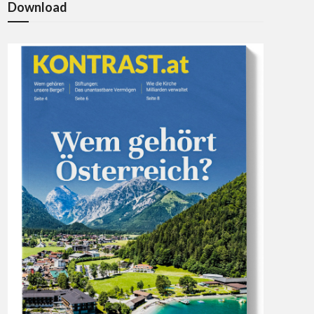
Download