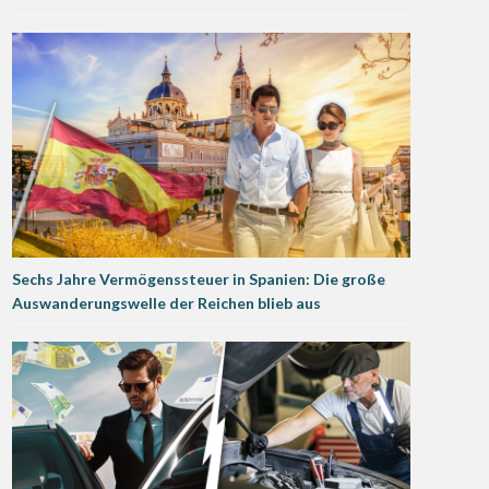
Sechs Jahre Vermögenssteuer in Spanien: Die große
Auswanderungswelle der Reichen blieb aus