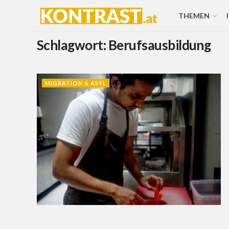
THEMEN
Schlagwort:
Berufsausbildung
MIGRATION & ASYL