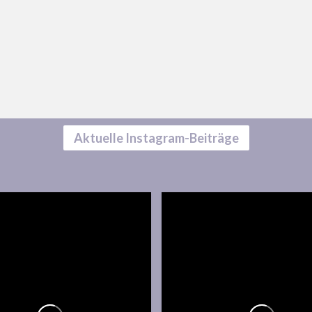
Aktuelle Instagram-Beiträge