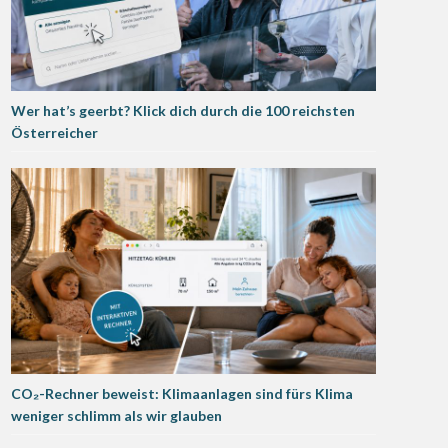
Wer hat’s geerbt? Klick dich durch die 100 reichsten
Österreicher
CO₂-Rechner beweist: Klimaanlagen sind fürs Klima
weniger schlimm als wir glauben