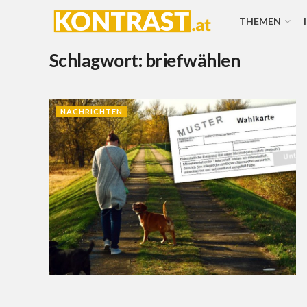
THEMEN
Schlagwort:
briefwählen
NACHRICHTEN