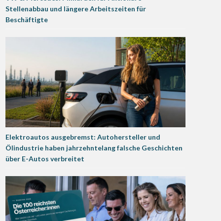
Stellenabbau und längere Arbeitszeiten für
Beschäftigte
Elektroautos ausgebremst: Autohersteller und
Ölindustrie haben jahrzehntelang falsche Geschichten
über E-Autos verbreitet