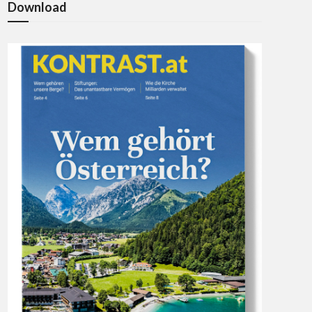
Download