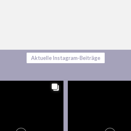
Aktuelle Instagram-Beiträge