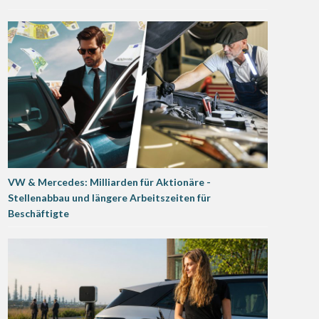
VW & Mercedes: Milliarden für Aktionäre -
Stellenabbau und längere Arbeitszeiten für
Beschäftigte