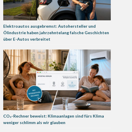
Elektroautos ausgebremst: Autohersteller und
Ölindustrie haben jahrzehntelang falsche Geschichten
über E-Autos verbreitet
CO₂-Rechner beweist: Klimaanlagen sind fürs Klima
weniger schlimm als wir glauben