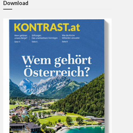
Download