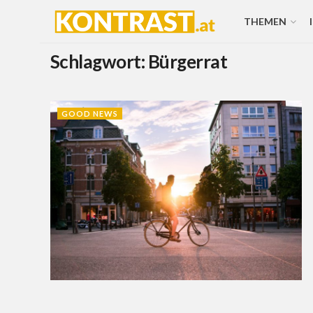
THEMEN
Schlagwort:
Bürgerrat
GOOD NEWS