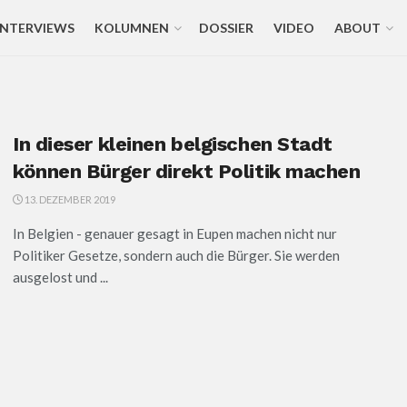
INTERVIEWS
KOLUMNEN
DOSSIER
VIDEO
ABOUT
In dieser kleinen belgischen Stadt
können Bürger direkt Politik machen
13. DEZEMBER 2019
In Belgien - genauer gesagt in Eupen machen nicht nur
Politiker Gesetze, sondern auch die Bürger. Sie werden
ausgelost und ...