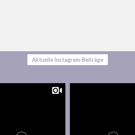
Aktuelle Instagram-Beiträge