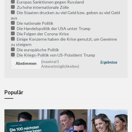
Europas Sanktionen gegen Russland
Zu hohe internationale Zölle
Die Staaten drucken zu viel Geld bzw. geben zu viel Geld
aus
Die nationale Politik
Die Handelspolitik der USA unter Trump
Die Folgen der Corona-Krise
Einige Konzerne haben die Krise genutzt, um Gewinne
zu steigern
Die europäische Politik
Die Kriegs-Politik von US-Präsident Trump
(maximal 5
Ergebnisse
Antwortmöglichkeiten)
Populär