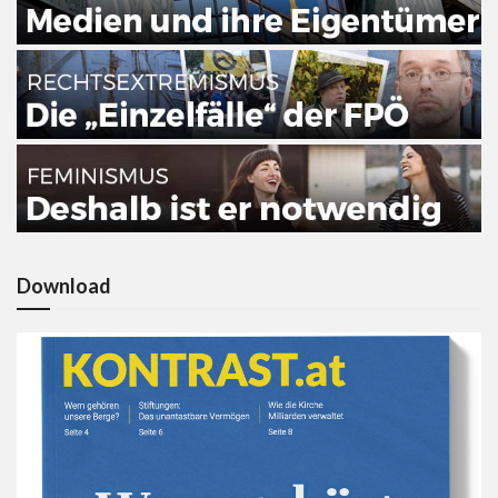
Download