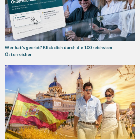
Wer hat’s geerbt? Klick dich durch die 100 reichsten
Österreicher