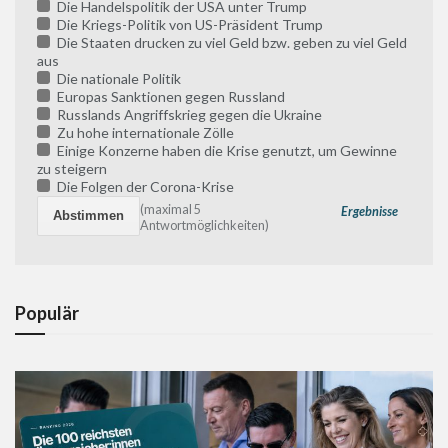
Die Handelspolitik der USA unter Trump
Die Kriegs-Politik von US-Präsident Trump
Die Staaten drucken zu viel Geld bzw. geben zu viel Geld
aus
Die nationale Politik
Europas Sanktionen gegen Russland
Russlands Angriffskrieg gegen die Ukraine
Zu hohe internationale Zölle
Einige Konzerne haben die Krise genutzt, um Gewinne
zu steigern
Die Folgen der Corona-Krise
(maximal 5
Ergebnisse
Antwortmöglichkeiten)
Populär