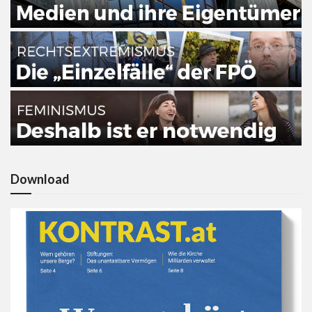
Download