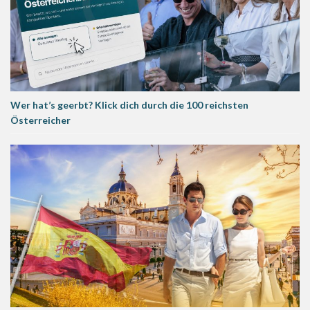
Wer hat’s geerbt? Klick dich durch die 100 reichsten
Österreicher