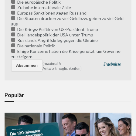
Die europäische Politik
Zu hohe internationale Zölle
Europas Sanktionen gegen Russland
Die Staaten drucken zu viel Geld bzw. geben zu viel Geld
aus
Die Kriegs-Politik von US-Präsident Trump
Die Handelspolitik der USA unter Trump
Russlands Angriffskrieg gegen die Ukraine
Die nationale Politik
Einige Konzerne haben die Krise genutzt, um Gewinne
zu steigern
(maximal 5
Ergebnisse
Antwortmöglichkeiten)
Populär