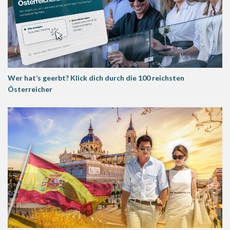
Wer hat’s geerbt? Klick dich durch die 100 reichsten
Österreicher