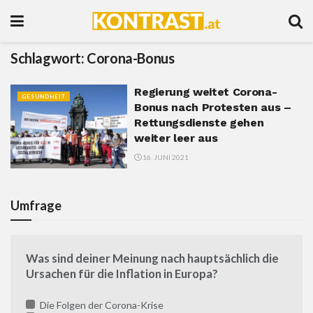
Schlagwort:
Corona-Bonus
Regierung weitet Corona-
GESUNDHEIT
Bonus nach Protesten aus –
Rettungsdienste gehen
weiter leer aus
16. JUNI 2021
Umfrage
Was sind deiner Meinung nach hauptsächlich die
Ursachen für die Inflation in Europa?
Die Folgen der Corona-Krise