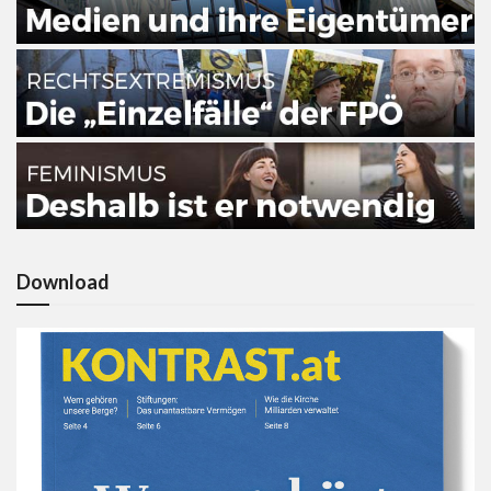
Download