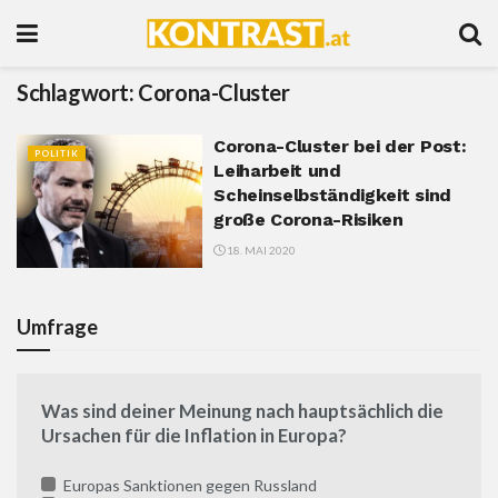
Schlagwort:
Corona-Cluster
Corona-Cluster bei der Post:
POLITIK
Leiharbeit und
Scheinselbständigkeit sind
große Corona-Risiken
18. MAI 2020
Umfrage
Was sind deiner Meinung nach hauptsächlich die
Ursachen für die Inflation in Europa?
Europas Sanktionen gegen Russland