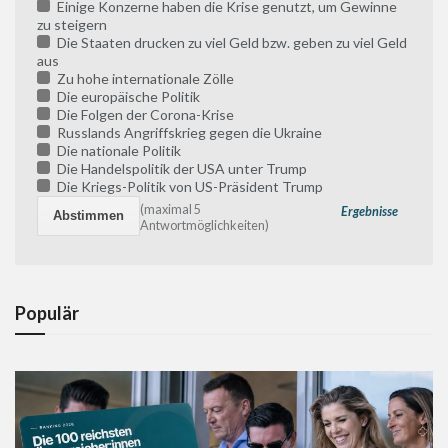
Einige Konzerne haben die Krise genutzt, um Gewinne
zu steigern
Die Staaten drucken zu viel Geld bzw. geben zu viel Geld
aus
Zu hohe internationale Zölle
Die europäische Politik
Die Folgen der Corona-Krise
Russlands Angriffskrieg gegen die Ukraine
Die nationale Politik
Die Handelspolitik der USA unter Trump
Die Kriegs-Politik von US-Präsident Trump
(maximal 5
Ergebnisse
Antwortmöglichkeiten)
Populär