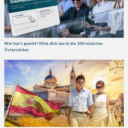
Wer hat’s geerbt? Klick dich durch die 100 reichsten
Österreicher