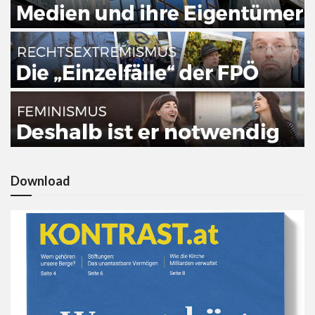
Download