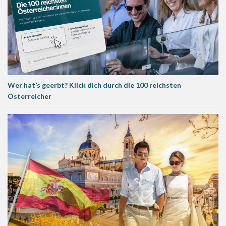
Wer hat’s geerbt? Klick dich durch die 100 reichsten
Österreicher