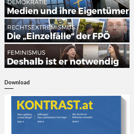
Download