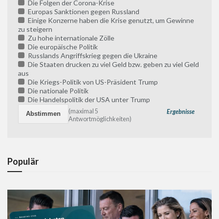
Die Folgen der Corona-Krise
Europas Sanktionen gegen Russland
Einige Konzerne haben die Krise genutzt, um Gewinne
zu steigern
Zu hohe internationale Zölle
Die europäische Politik
Russlands Angriffskrieg gegen die Ukraine
Die Staaten drucken zu viel Geld bzw. geben zu viel Geld
aus
Die Kriegs-Politik von US-Präsident Trump
Die nationale Politik
Die Handelspolitik der USA unter Trump
(maximal 5
Ergebnisse
Antwortmöglichkeiten)
Populär