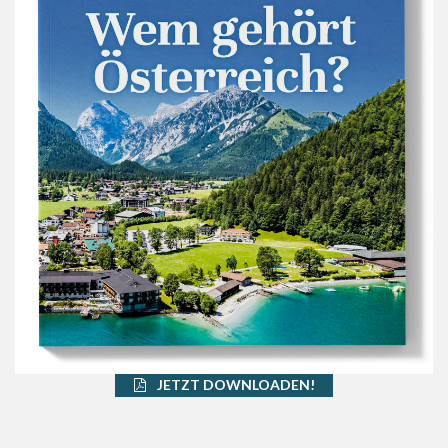
JETZT DOWNLOADEN!