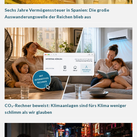
Sechs Jahre Vermögenssteuer in Spanien: Die große
Auswanderungswelle der Reichen blieb aus
CO₂-Rechner beweist: Klimaanlagen sind fürs Klima weniger
schlimm als wir glauben