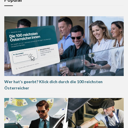
Wer hat’s geerbt? Klick dich durch die 100 reichsten
Österreicher