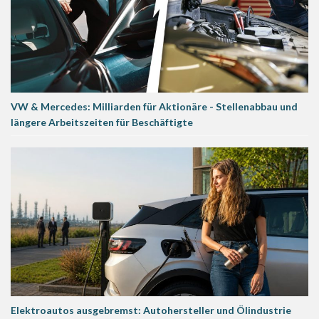
VW & Mercedes: Milliarden für Aktionäre - Stellenabbau und
längere Arbeitszeiten für Beschäftigte
Elektroautos ausgebremst: Autohersteller und Ölindustrie