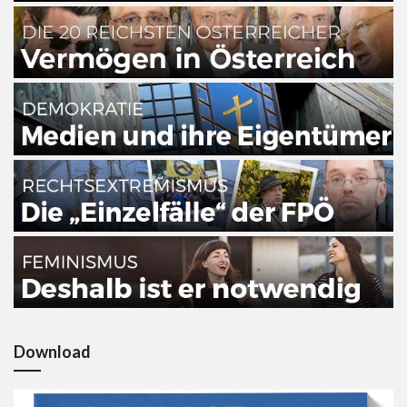
Download